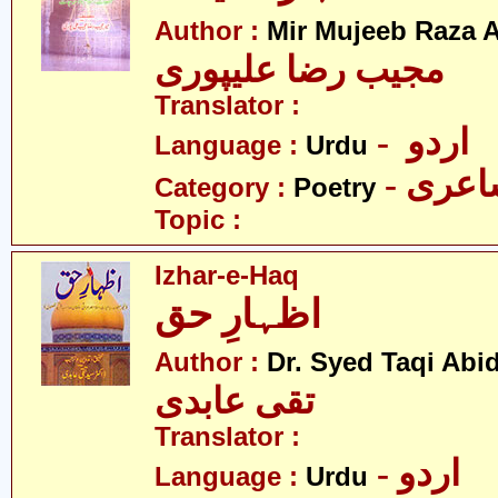
Author :
Mir Mujeeb Raza A
مجیب رضا علیپوری
Translator :
- اردو
Language :
Urdu
- عری
Category :
Poetry
Topic :
Izhar-e-Haq
اظہارِ حق
Author :
Dr. Syed Taqi Abid
تقی عابدی
Translator :
- اردو
Language :
Urdu