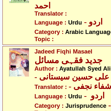
احمد
Translator :
- اردو
Language :
Urdu
Category :
Arabic Languag
Topic :
Jadeed Fiqhi Masael
جدید فقہی مسائل
Author :
Ayatullah Syed Ali
- د علی حسین سیستانی
Translator :
- اردو
Language :
Urdu
Category :
Jurisprudence