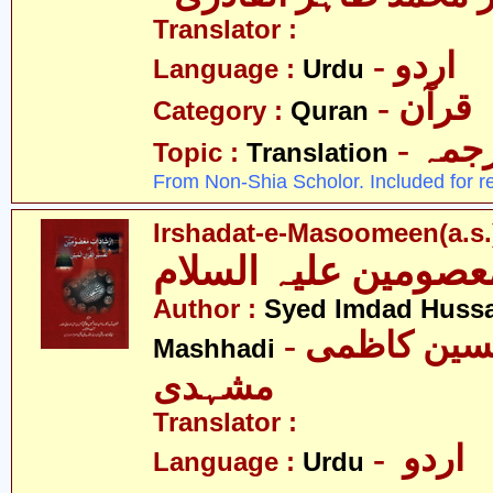
Translator :
- اردو
Language :
Urdu
- قرآن
Category :
Quran
- جمہ
Topic :
Translation
From Non-Shia Scholor. Included for r
Irshadat-e-Masoomeen(a.s.
Author :
Syed Imdad Hussa
- سیّد امداد حسین کاظمی
Mashhadi
مشہدی
Translator :
- اردو
Language :
Urdu