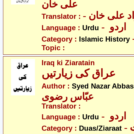
علی خان
- د علی خان
Translator :
- اردو
Language :
Urdu
Category :
Islamic History
Topic :
Iraq ki Ziaratain
عراق کی زیارتیں
Author :
Syed Nazar Abbas
عبّاس رضوی
Translator :
- اردو
Language :
Urdu
-
Category :
Duas/Ziaraat