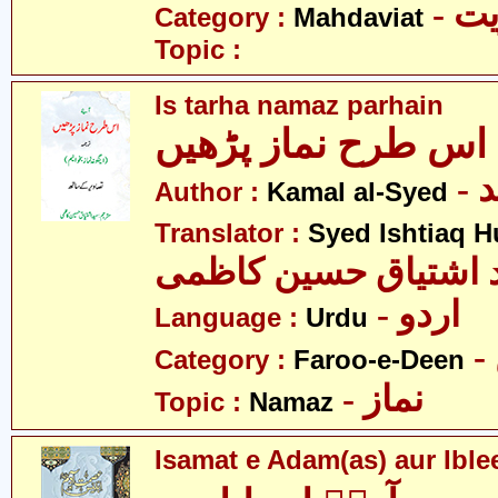
- 
Category :
Mahdaviat
Topic :
Is tarha namaz parhain
اس طرح نماز پڑھیں
-
Author :
Kamal al-Syed
Translator :
Syed Ishtiaq 
 اشتیاق حسین کاظمی
- اردو
Language :
Urdu
Category :
Faroo-e-Deen
- نماز
Topic :
Namaz
Isamat e Adam(as) aur Ible