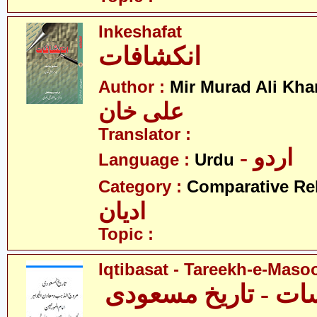
Inkeshafat
انکشافات
Author :
Mir Murad Ali Kha
علی خان
Translator :
- اردو
Language :
Urdu
Category :
Comparative Re
ادیان
Topic :
Iqtibasat - Tareekh-e-Maso
سات - تاریخ مسعودی