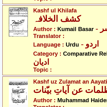
Kashf ul Khilafa
کشف الخلافہ
- 
Author :
Kumail Basar
Translator :
- اردو
Language :
Urdu
Category :
Comparative Re
ادیان
Topic :
Kashf uz Zulamat an Aayat
ات عن آیاتِ بیّنات
Author :
Muhammad Haide