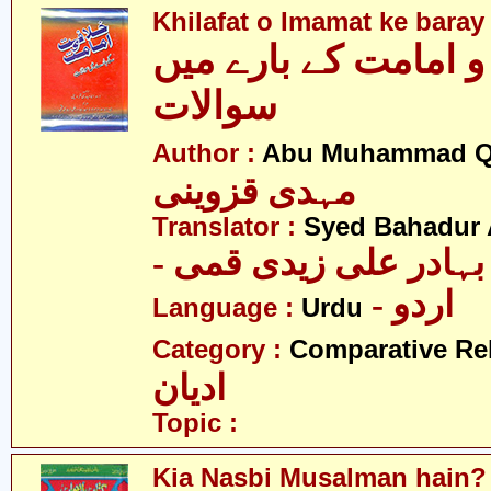
Khilafat o Imamat ke baray
 امامت کے بارے میں
سوالات
Author :
Abu Muhammad Q
مہدی قزوینی
Translator :
Syed Bahadur 
- بہادر علی زیدی قمی
- اردو
Language :
Urdu
Category :
Comparative Re
ادیان
Topic :
Kia Nasbi Musalman hain?