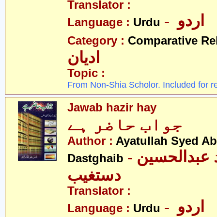
Translator :
- اردو
Language :
Urdu
Category :
Comparative Re
ادیان
Topic :
From Non-Shia Scholor. Included for r
Jawab hazir hay
جواب حاضر ہے
Author :
Ayatullah Syed A
- آیت اللہ سیّد عبدالحسین
Dastghaib
دستغیب
Translator :
- اردو
Language :
Urdu