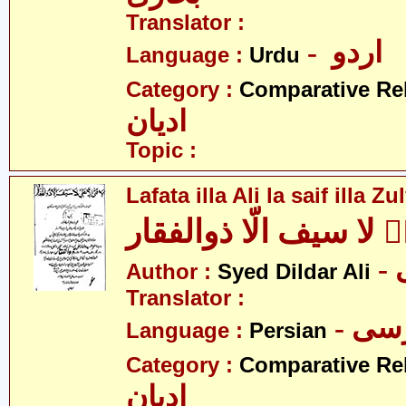
Translator :
- اردو
Language :
Urdu
Category :
Comparative Re
ادیان
Topic :
Lafata illa Ali la saif illa Zu
یؑ لا سیف الّا ذوالفقار
Author :
Syed Dildar Ali
Translator :
- سی
Language :
Persian
Category :
Comparative Re
ادیان