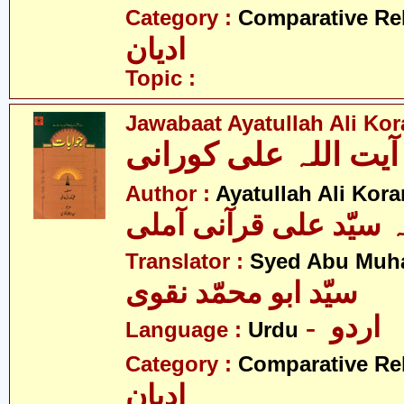
Category :
Comparative Re
ادیان
Topic :
Jawabaat Ayatullah Ali Kor
Author :
Ayatullah Ali Kora
ہ سیّد علی قرآنی آملی
Translator :
Syed Abu Muh
سیّد ابو محمّد نقوی
- اردو
Language :
Urdu
Category :
Comparative Re
ادیان