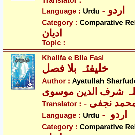
Translator :
- اردو
Language :
Urdu
Category :
Comparative Re
ادیان
Topic :
Khalifa e Bila Fasl
خلیفئہ بلا فصل
Author :
Ayatullah Sharfu
للہ شرف الدین موسوی
- حمد نجفی
Translator :
- اردو
Language :
Urdu
Category :
Comparative Re