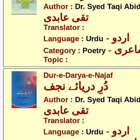
Author :
Dr. Syed Taqi Abid
تقی عابدی
Translator :
- اردو
Language :
Urdu
- عری
Category :
Poetry
Topic :
Dur-e-Darya-e-Najaf
دُرِ دریائے نجف
Author :
Dr. Syed Taqi Abid
تقی عابدی
Translator :
- اردو
Language :
Urdu