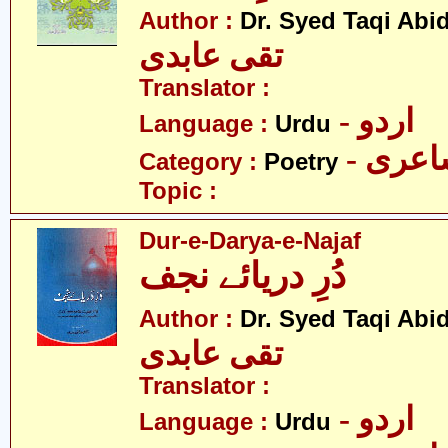
Author :
Dr. Syed Taqi Abid
تقی عابدی
Translator :
- اردو
Language :
Urdu
- عری
Category :
Poetry
Topic :
Dur-e-Darya-e-Najaf
دُرِ دریائے نجف
Author :
Dr. Syed Taqi Abid
تقی عابدی
Translator :
- اردو
Language :
Urdu