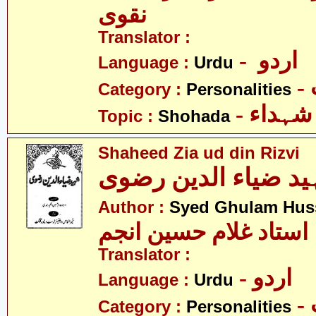
نقوی
Translator :
- اردو
Language :
Urdu
Category :
Personalities
- شہداء
Topic :
Shohada
Shaheed Zia ud din Rizvi
د ضیاء الدین رضوی
Author :
Syed Ghulam Hus
استاد غلام حسین انجم
Translator :
- اردو
Language :
Urdu
Category :
Personalities