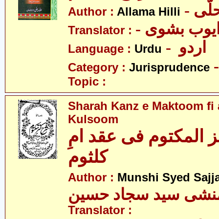
- ّی
Author :
Allama Hilli
Translator :
- اردو
Language :
Urdu
Category :
Jurisprudence
Topic :
Sharah Kanz e Maktoom f
Kulsoom
 المکتوم فی عقد امِ
کلثوم
Author :
Munshi Syed Sajj
نشی سید سجاد حسین
Translator :