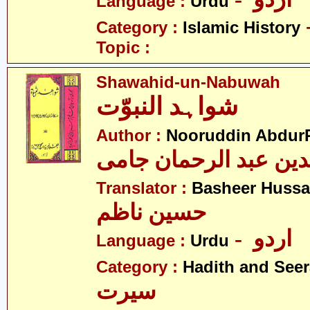
Language :
Urdu
Category :
Islamic History
Topic :
Shawahid-un-Nabuwah
شواہد النبوّت
Author :
Nooruddin Abdur
لدین عبد الرحمان جامی
Translator :
Basheer Hussa
حسین ناظم
- اردو
Language :
Urdu
Category :
Hadith and Seer
سیرت