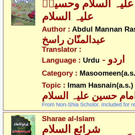
لیہ السلام وحسینؑ
علیہ السلام
Author :
Abdul Mannan Ra
عبدالمنّان راسخ
Translator :
- اردو
Language :
Urdu
Category :
Masoomeen(a.s.
- 
Topic :
Imam Hasnain(a.s.)
امام حسین علیہ السلام
From Non-Shia Scholor. Included for r
Sharae al-Islam
شرائع السلام