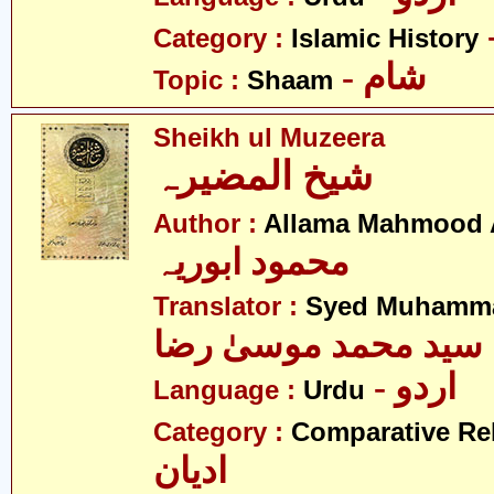
Category :
Islamic History
- شام
Topic :
Shaam
Sheikh ul Muzeera
شیخ المضیرہ
Author :
Allama Mahmood 
محمود ابوریہ
Translator :
Syed Muhamma
سید محمد موسیٰ رضا
- اردو
Language :
Urdu
Category :
Comparative Re
ادیان