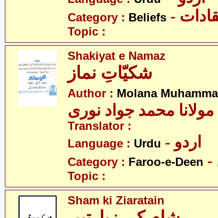
- ادات
Category :
Beliefs
Topic :
Shakiyat e Namaz
شکیّاتِ نماز
Author :
Molana Muhammad
مولانا محمد جواد نوری
Translator :
- اردو
Language :
Urdu
Category :
Faroo-e-Deen
Topic :
Sham ki Ziaratain
شام کی زیارتیں