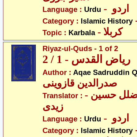
- اردو
Language :
Urdu
Category :
Islamic History
- کربلا
Topic :
Karbala
Riyaz-ul-Quds - 1 of 2
ریاض القدس - 1 / 2
Author :
Aqae Sadruddin Q
صدرالدین قازوینی
- مولانا سیّد ضلل حسین
Translator :
زیدی
- اردو
Language :
Urdu
Category :
Islamic History