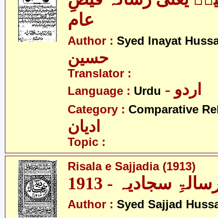
عام
Author :
Syed Inayat Huss
حسین
Translator :
- اردو
Language :
Urdu
Category :
Comparative Re
ادیان
Topic :
Risala e Sajjadia (1913)
سالۃِ سجادیہ - 1913
Author :
Syed Sajjad Huss