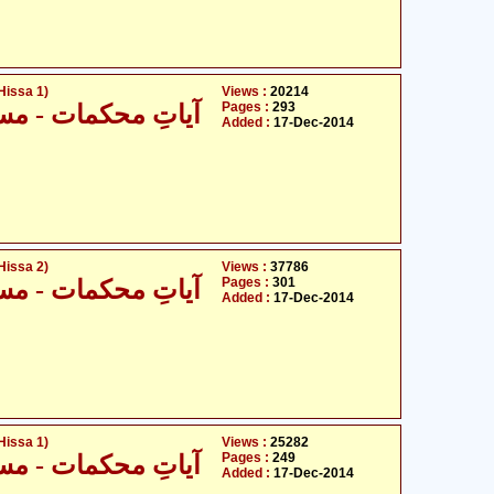
Hissa 1)
Views :
20214
Pages :
293
آیاتِ محکمات - مسئلہ ف
Added :
17-Dec-2014
Hissa 2)
Views :
37786
Pages :
301
آیاتِ محکمات - مسئلہ ف
Added :
17-Dec-2014
Hissa 1)
Views :
25282
Pages :
249
آیاتِ محکمات - مسئلہ ف
Added :
17-Dec-2014