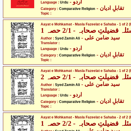
- اردو
Language :
Urdu
- تقابلِ ادیان
Category :
Comparative Religion
Topic :
Aayat e Mohkamat - Masla Fazeelat e Sahaba - 1 of 2 (
ضیلتِ صحابہ - 2/1 حصہ 1
- سید ضامن علی
Author :
Syed Zamin Ali
Translator :
- اردو
Language :
Urdu
- تقابلِ ادیان
Category :
Comparative Religion
Topic :
Aayat e Mohkamat - Masla Fazeelat e Sahaba - 1 of 2 (
ضیلتِ صحابہ - 2/1 حصہ 2
- سید ضامن علی
Author :
Syed Zamin Ali
Translator :
- اردو
Language :
Urdu
- تقابلِ ادیان
Category :
Comparative Religion
Topic :
Aayat e Mohkamat - Masla Fazeelat e Sahaba - 2 of 2 (
ضیلتِ صحابہ - 2/2 حصہ 1
- سید ضامن علی