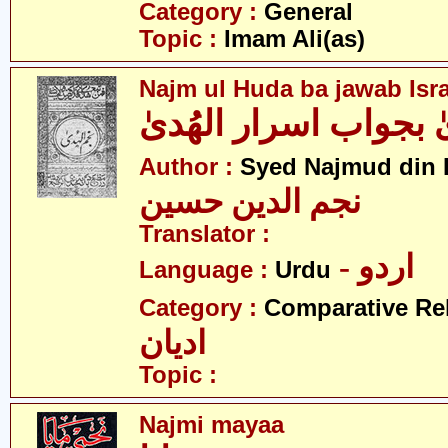
Category :
General
Topic :
Imam Ali(as)
Najm ul Huda ba jawab Isr
ٰ بجواب اسرار الھُدیٰ
Author :
Syed Najmud din 
نجم الدین حسین
Translator :
- اردو
Language :
Urdu
Category :
Comparative Re
ادیان
Topic :
Najmi mayaa