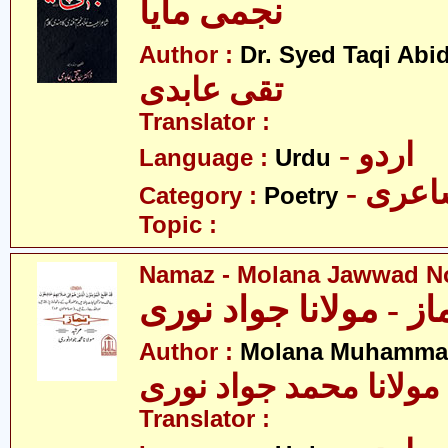
نجمی مایا
Author :
Dr. Syed Taqi Abid
تقی عابدی
Translator :
- اردو
Language :
Urdu
- عری
Category :
Poetry
Topic :
Namaz - Molana Jawwad N
از - مولانا جواد نوری
Author :
Molana Muhammad
مولانا محمد جواد نوری
Translator :