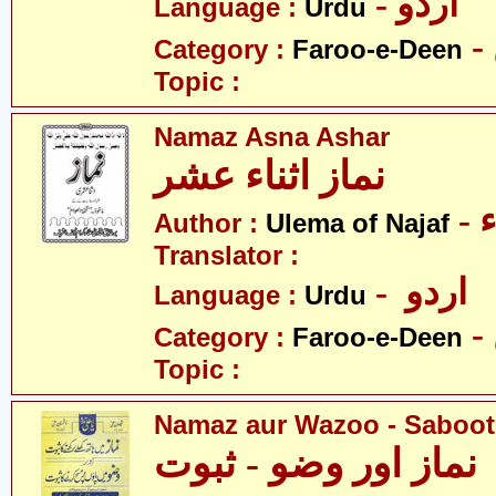
- اردو
Language :
Urdu
Category :
Faroo-e-Deen
Topic :
Namaz Asna Ashar
نماز اثناء عشر
-
Author :
Ulema of Najaf
Translator :
- اردو
Language :
Urdu
Category :
Faroo-e-Deen
Topic :
Namaz aur Wazoo - Saboot
نماز اور وضو - ثبوت