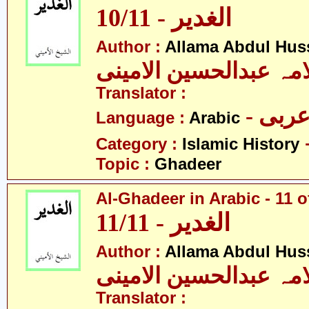
10/11 - الغدیر
Author :
Allama Abdul Huss
مہ عبدالحسین الامینی
Translator :
- ربی
Language :
Arabic
Category :
Islamic History
Topic :
Ghadeer
Al-Ghadeer in Arabic - 11 o
11/11 - الغدیر
Author :
Allama Abdul Huss
مہ عبدالحسین الامینی
Translator :