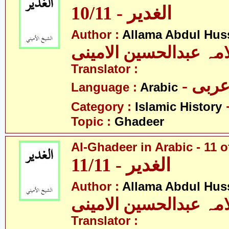
10/11 - الغدیر
Author :
Allama Abdul Huss
مہ عبدالحسین الامینی
Translator :
- ربی
Language :
Arabic
Category :
Islamic History
Topic :
Ghadeer
Al-Ghadeer in Arabic - 11 o
11/11 - الغدیر
Author :
Allama Abdul Huss
مہ عبدالحسین الامینی
Translator :