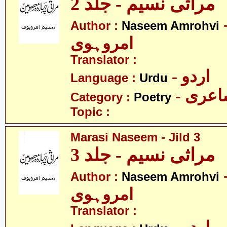
مراثی نسیم - جلد 2
- م
Author :
Naseem Amrohvi
امروہوی
Translator :
- اردو
Language :
Urdu
- عری
Category :
Poetry
Topic :
Marasi Naseem - Jild 3
مراثی نسیم - جلد 3
- م
Author :
Naseem Amrohvi
امروہوی
Translator :