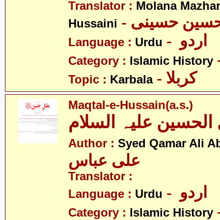
Translator :
Molana Mazhar
- حسین حسینی
Hussaini
- اردو
Language :
Urdu
Category :
Islamic History
- کربلا
Topic :
Karbala
Maqtal-e-Hussain(a.s.)
الحسین علیہ السلام
Author :
Syed Qamar Ali A
علی عباس
Translator :
- اردو
Language :
Urdu
Category :
Islamic History