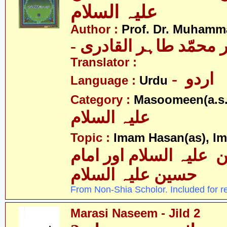
علیہ السلام
Author :
Prof. Dr. Muhamma
-  محمّد طاہر القادری
Translator :
- اردو
Language :
Urdu
Category :
Masoomeen(a.s.
علیہ السلام
Topic :
Imam Hasan(as), I
 علیہ السلام اور امام
حسین علیہ السلام
From Non-Shia Scholor. Included for r
Marasi Naseem - Jild 2