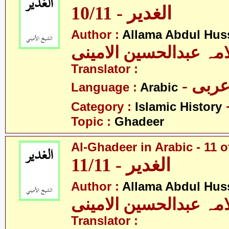
10/11 - الغدیر
Author :
Allama Abdul Huss
مہ عبدالحسین الامینی
Translator :
- ربی
Language :
Arabic
Category :
Islamic History
Topic :
Ghadeer
Al-Ghadeer in Arabic - 11 o
11/11 - الغدیر
Author :
Allama Abdul Huss
مہ عبدالحسین الامینی
Translator :