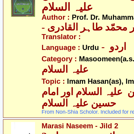
علیہ السلام
Author :
Prof. Dr. Muhamma
-  محمّد طاہر القادری
Translator :
- اردو
Language :
Urdu
Category :
Masoomeen(a.s.
علیہ السلام
Topic :
Imam Hasan(as), I
 علیہ السلام اور امام
حسین علیہ السلام
From Non-Shia Scholor. Included for r
Marasi Naseem - Jild 2