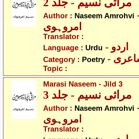
مراثی نسیم - جلد 2
- م
Author :
Naseem Amrohvi
امروہوی
Translator :
- اردو
Language :
Urdu
- عری
Category :
Poetry
Topic :
Marasi Naseem - Jild 3
مراثی نسیم - جلد 3
- م
Author :
Naseem Amrohvi
امروہوی
Translator :