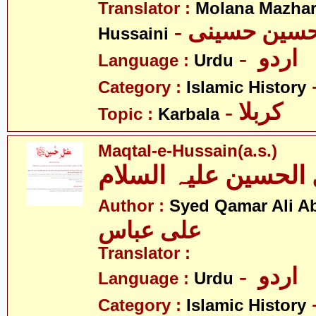
Translator :
Molana Mazhar
- حسین حسینی
Hussaini
- اردو
Language :
Urdu
Category :
Islamic History
- کربلا
Topic :
Karbala
Maqtal-e-Hussain(a.s.)
الحسین علیہ السلام
Author :
Syed Qamar Ali A
علی عباس
Translator :
- اردو
Language :
Urdu
Category :
Islamic History