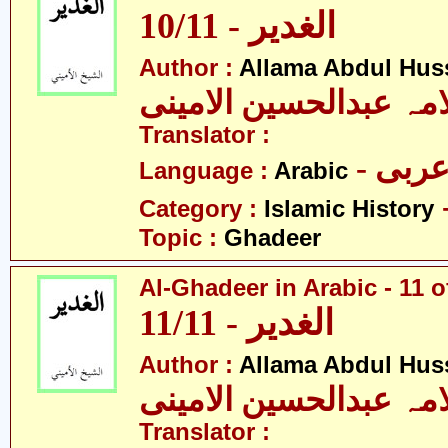
10/11 - الغدیر
Author :
Allama Abdul Huss
مہ عبدالحسین الامینی
Translator :
- ربی
Language :
Arabic
Category :
Islamic History
Topic :
Ghadeer
Al-Ghadeer in Arabic - 11 o
11/11 - الغدیر
Author :
Allama Abdul Huss
مہ عبدالحسین الامینی
Translator :