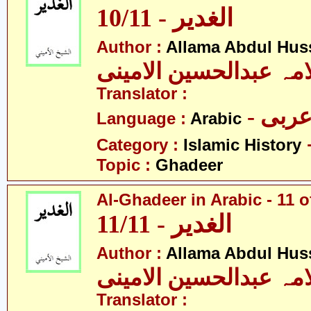
10/11 - الغدیر
Author :
Allama Abdul Huss
مہ عبدالحسین الامینی
Translator :
- ربی
Language :
Arabic
Category :
Islamic History
Topic :
Ghadeer
Al-Ghadeer in Arabic - 11 o
11/11 - الغدیر
Author :
Allama Abdul Huss
مہ عبدالحسین الامینی
Translator :