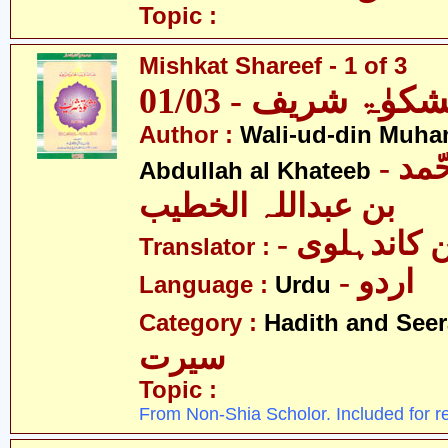
Topic :
Mishkat Shareef - 1 of 3
کوٰۃ شریف - 01/03
Author :
Wali-ud-din Muh
- ولی الدین محّمد
Abdullah al Khateeb
بن عبداللہ الخطیب
- کاندہلوی
Translator :
- اردو
Language :
Urdu
Category :
Hadith and Seer
سیرت
Topic :
From Non-Shia Scholor. Included for r