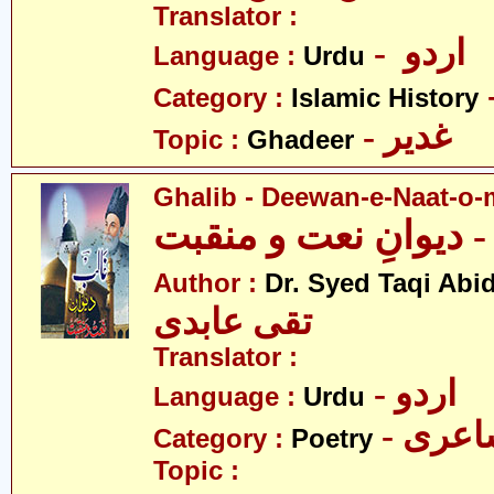
Translator :
- اردو
Language :
Urdu
Category :
Islamic History
- غدیر
Topic :
Ghadeer
Ghalib - Deewan-e-Naat-o
 دیوانِ نعت و منقبت
Author :
Dr. Syed Taqi Abid
تقی عابدی
Translator :
- اردو
Language :
Urdu
- عری
Category :
Poetry
Topic :