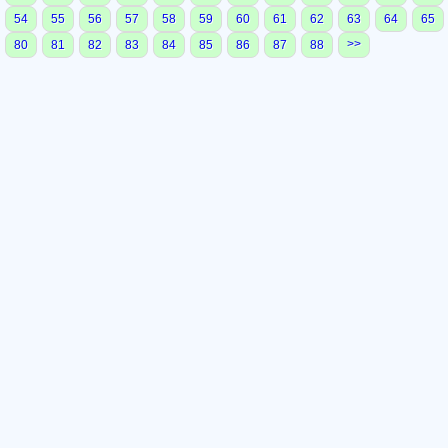
54
55
56
57
58
59
60
61
62
63
64
65
>>
80
81
82
83
84
85
86
87
88