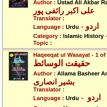
Author :
Ustad Ali Akbar R
علی اکبر رائفی پور
Translator :
- اردو
Language :
Urdu
Category :
Islamic History
Topic :
Haqeeqat ul Wasayat - 1 of
حقیقت الوسائط
Author :
Allama Basheer An
بشیر انصاری
Translator :
- اردو
Language :
Urdu