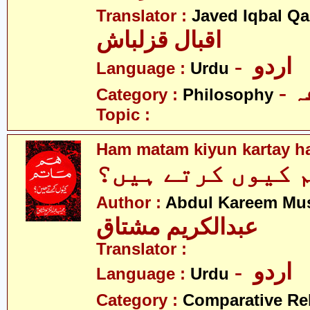
Translator :
Javed Iqbal Q
اقبال قزلباش
- اردو
Language :
Urdu
-
Category :
Philosophy
Topic :
Ham matam kiyun kartay h
 کیوں کرتے ہیں؟
Author :
Abdul Kareem Mu
عبدالکریم مشتاق
Translator :
- اردو
Language :
Urdu
Category :
Comparative Re