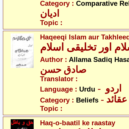
Category :
Comparative Re
ادیان
Topic :
Haqeeqi Islam aur Takhleeq
ام اور تخلیقی اسلام
Author :
Allama Sadiq Has
صادق حسن
Translator :
- اردو
Language :
Urdu
- عقائد
Category :
Beliefs
Topic :
Haq-o-baatil ke raastay