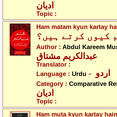
ادیان
Topic :
Ham matam kyun kartay ha
 کیوں کرتے ہیں؟
Author :
Abdul Kareem Mu
عبدالکریم مشتاق
Translator :
- اردو
Language :
Urdu
Category :
Comparative Re
ادیان
Topic :
Ham muta kyun kartay hai