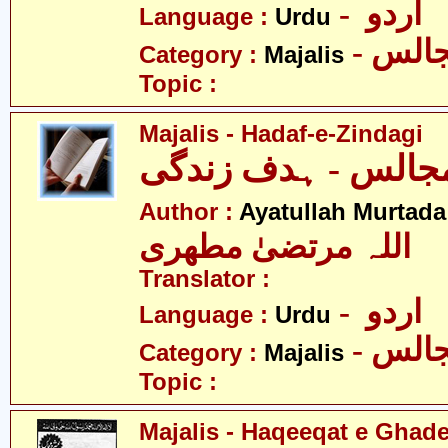
- اردو
Language :
Urdu
- الس
Category :
Majalis
Topic :
Majalis - Hadaf-e-Zindagi
جالس - ہدف زندگی
Author :
Ayatullah Murtada
اللہ مرتضیٰ مطھری
Translator :
- اردو
Language :
Urdu
- الس
Category :
Majalis
Topic :
Majalis - Haqeeqat e Ghad