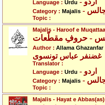
- اردو
Language :
Urdu
- الس
Category :
Majalis
Topic :
Majalis - Haroof e Muqattaa
س - حروفِ مقطّعات
Author :
Allama Ghazanfar
 غضنفر عباس تونسوی
Translator :
- اردو
Language :
Urdu
- الس
Category :
Majalis
Topic :
Majalis - Hayat e Abbas(as