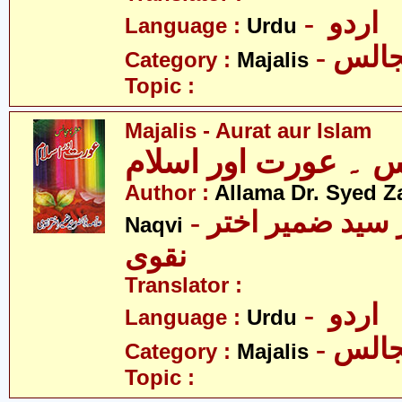
- اردو
Language :
Urdu
- الس
Category :
Majalis
Topic :
Majalis - Aurat aur Islam
 ۔ عورت اور اسلام
Author :
Allama Dr. Syed Z
- علامہ ڈاکٹر سید ضمیر اختر
Naqvi
نقوی
Translator :
- اردو
Language :
Urdu
- الس
Category :
Majalis
Topic :