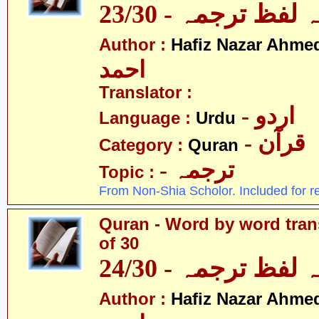
لفظ ترجمہ - 23/30
Author :
Hafiz Nazar Ahme
احمد
Translator :
- اردو
Language :
Urdu
- قرآن
Category :
Quran
- ترجمہ
Topic :
From Non-Shia Scholor. Included for r
Quran - Word by word trans
of 30
لفظ ترجمہ - 24/30
Author :
Hafiz Nazar Ahme