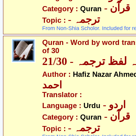
- قرآن
Category :
Quran
- ترجمہ
Topic :
From Non-Shia Scholor. Included for r
Quran - Word by word trans
of 30
لفظ ترجمہ - 21/30
Author :
Hafiz Nazar Ahme
احمد
Translator :
- اردو
Language :
Urdu
- قرآن
Category :
Quran
- ترجمہ
Topic :