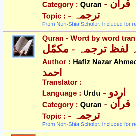
- قرآن
Category :
Quran
- ترجمہ
Topic :
From Non-Shia Scholor. Included for r
Quran - Word by word tran
ہ لفظ ترجمہ - مکمّل
Author :
Hafiz Nazar Ahme
احمد
Translator :
- اردو
Language :
Urdu
- قرآن
Category :
Quran
- ترجمہ
Topic :
From Non-Shia Scholor. Included for r