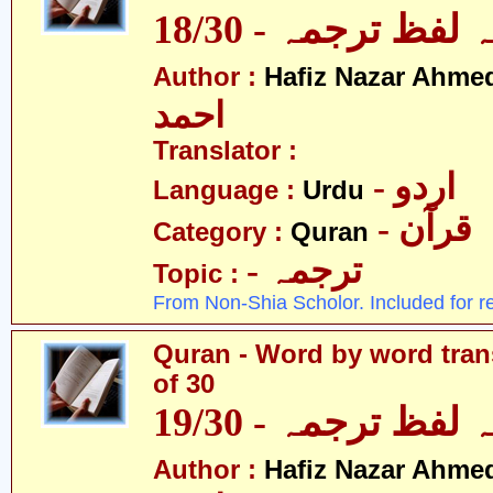
لفظ ترجمہ - 18/30
Author :
Hafiz Nazar Ahme
احمد
Translator :
- اردو
Language :
Urdu
- قرآن
Category :
Quran
- ترجمہ
Topic :
From Non-Shia Scholor. Included for r
Quran - Word by word trans
of 30
لفظ ترجمہ - 19/30
Author :
Hafiz Nazar Ahme