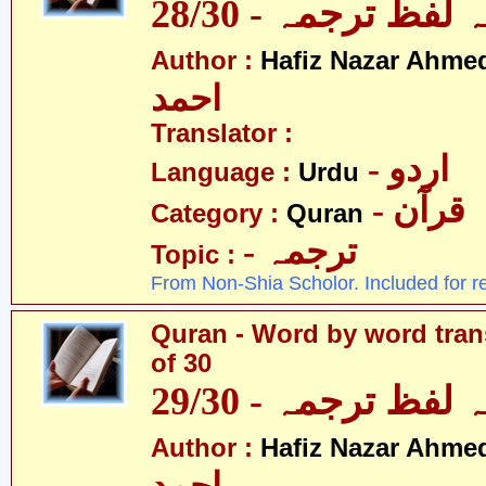
لفظ ترجمہ - 28/30
Author :
Hafiz Nazar Ahme
احمد
Translator :
- اردو
Language :
Urdu
- قرآن
Category :
Quran
- ترجمہ
Topic :
From Non-Shia Scholor. Included for r
Quran - Word by word trans
of 30
لفظ ترجمہ - 29/30
Author :
Hafiz Nazar Ahme