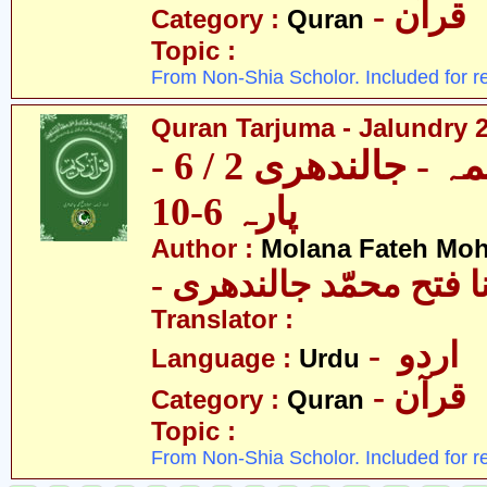
- قرآن
Category :
Quran
Topic :
From Non-Shia Scholor. Included for r
Quran Tarjuma - Jalundry 2 
قرآن ترجمہ - جالندھری 2 / 6 -
پارہ 6-10
Author :
Molana Fateh Mo
- ا فتح محمّد جالندھری
Translator :
- اردو
Language :
Urdu
- قرآن
Category :
Quran
Topic :
From Non-Shia Scholor. Included for r