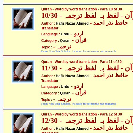
Quran - Word by word translation - Para 10 of 30
ن - لفظ بہ لفظ ترجمہ - 10/30
- حافظ نذر احمد
Author :
Hafiz Nazar Ahmed
Translator :
- اردو
Language :
Urdu
- قرآن
Category :
Quran
- ترجمہ
Topic :
From Non-Shia Scholor. Included for reference and research.
Quran - Word by word translation - Para 11 of 30
ن - لفظ بہ لفظ ترجمہ - 11/30
- حافظ نذر احمد
Author :
Hafiz Nazar Ahmed
Translator :
- اردو
Language :
Urdu
- قرآن
Category :
Quran
- ترجمہ
Topic :
From Non-Shia Scholor. Included for reference and research.
Quran - Word by word translation - Para 12 of 30
ن - لفظ بہ لفظ ترجمہ - 12/30
- حافظ نذر احمد
Author :
Hafiz Nazar Ahmed