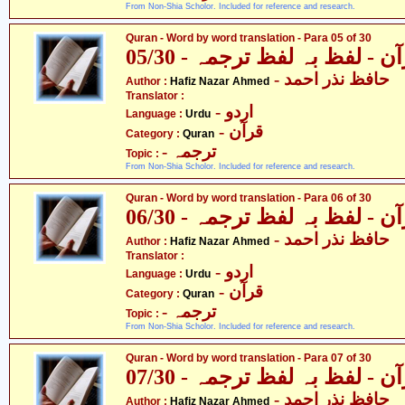
From Non-Shia Scholor. Included for reference and research.
Quran - Word by word translation - Para 05 of 30
ن - لفظ بہ لفظ ترجمہ - 05/30
- حافظ نذر احمد
Author :
Hafiz Nazar Ahmed
Translator :
- اردو
Language :
Urdu
- قرآن
Category :
Quran
- ترجمہ
Topic :
From Non-Shia Scholor. Included for reference and research.
Quran - Word by word translation - Para 06 of 30
ن - لفظ بہ لفظ ترجمہ - 06/30
- حافظ نذر احمد
Author :
Hafiz Nazar Ahmed
Translator :
- اردو
Language :
Urdu
- قرآن
Category :
Quran
- ترجمہ
Topic :
From Non-Shia Scholor. Included for reference and research.
Quran - Word by word translation - Para 07 of 30
ن - لفظ بہ لفظ ترجمہ - 07/30
- حافظ نذر احمد
Author :
Hafiz Nazar Ahmed