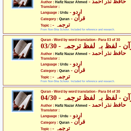
- حافظ نذر احمد
Author :
Hafiz Nazar Ahmed
Translator :
- اردو
Language :
Urdu
- قرآن
Category :
Quran
- ترجمہ
Topic :
From Non-Shia Scholor. Included for reference and research.
Quran - Word by word translation - Para 03 of 30
ن - لفظ بہ لفظ ترجمہ - 03/30
- حافظ نذر احمد
Author :
Hafiz Nazar Ahmed
Translator :
- اردو
Language :
Urdu
- قرآن
Category :
Quran
- ترجمہ
Topic :
From Non-Shia Scholor. Included for reference and research.
Quran - Word by word translation - Para 04 of 30
ن - لفظ بہ لفظ ترجمہ - 04/30
- حافظ نذر احمد
Author :
Hafiz Nazar Ahmed
Translator :
- اردو
Language :
Urdu
- قرآن
Category :
Quran
- ترجمہ
Topic :