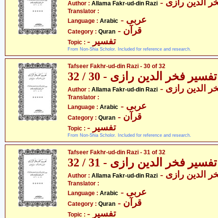
- ر الدین رازی
Author :
Allama Fakr-ud-din Razi
Translator :
- عربی
Language :
Arabic
- قرآن
Category :
Quran
- تفسیر
Topic :
From Non-Shia Scholor. Included for reference and research.
Tafseer Fakhr-ud-din Razi - 30 of 32
تفسیر فخر الدین رازی - 30 / 32
- ر الدین رازی
Author :
Allama Fakr-ud-din Razi
Translator :
- عربی
Language :
Arabic
- قرآن
Category :
Quran
- تفسیر
Topic :
From Non-Shia Scholor. Included for reference and research.
Tafseer Fakhr-ud-din Razi - 31 of 32
تفسیر فخر الدین رازی - 31 / 32
- ر الدین رازی
Author :
Allama Fakr-ud-din Razi
Translator :
- عربی
Language :
Arabic
- قرآن
Category :
Quran
- تفسیر
Topic :