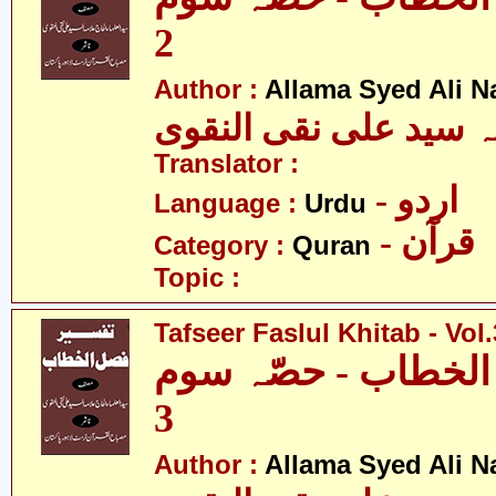
2
Author :
Allama Syed Ali N
ہ سید علی نقی النقوی
Translator :
- اردو
Language :
Urdu
- قرآن
Category :
Quran
Topic :
Tafseer Faslul Khitab - Vol.
الخطاب - حصّہ سوم
3
Author :
Allama Syed Ali N