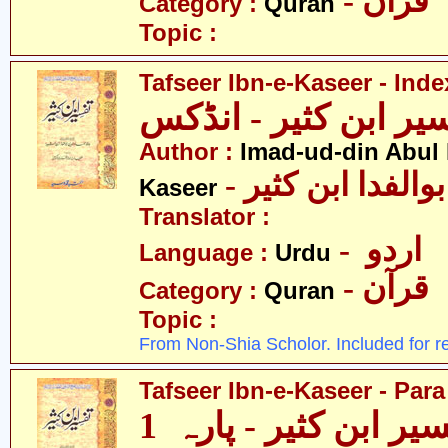
- قرآن
Category :
Quran
Topic :
Tafseer Ibn-e-Kaseer - Inde
یر ابن کثیر - انڈکس
Author :
Imad-ud-din Abul 
- الفدا ابن کثیر
Kaseer
Translator :
- اردو
Language :
Urdu
- قرآن
Category :
Quran
Topic :
From Non-Shia Scholor. Included for r
Tafseer Ibn-e-Kaseer - Para
یر ابن کثیر - پارہ 1