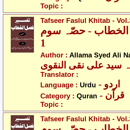
Topic :
Tafseer Faslul Khitab - Vol.
الخطاب - حصّہ سوم
1
Author :
Allama Syed Ali N
ہ سید علی نقی النقوی
Translator :
- اردو
Language :
Urdu
- قرآن
Category :
Quran
Topic :
Tafseer Faslul Khitab - Vol.
الخطاب - حصّہ سوم