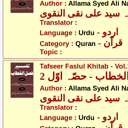
Author :
Allama Syed Ali N
ہ سید علی نقی النقوی
Translator :
- اردو
Language :
Urdu
- قرآن
Category :
Quran
Topic :
Tafseer Faslul Khitab - Vol.
خطاب - حصّہ اوّل 2
Author :
Allama Syed Ali N
ہ سید علی نقی النقوی
Translator :
- اردو
Language :
Urdu
- قرآن