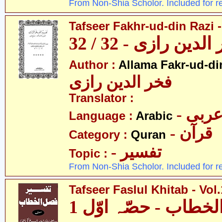
From Non-Shia Scholor. Included for r
Tafseer Fakhr-ud-din Razi -
ین رازی - 32 / 32
Author :
Allama Fakr-ud-di
فخر الدین رازی
Translator :
- ربی
Language :
Arabic
- قرآن
Category :
Quran
- تفسیر
Topic :
From Non-Shia Scholor. Included for r
Tafseer Faslul Khitab - Vol.
خطاب - حصّہ اوّل 1