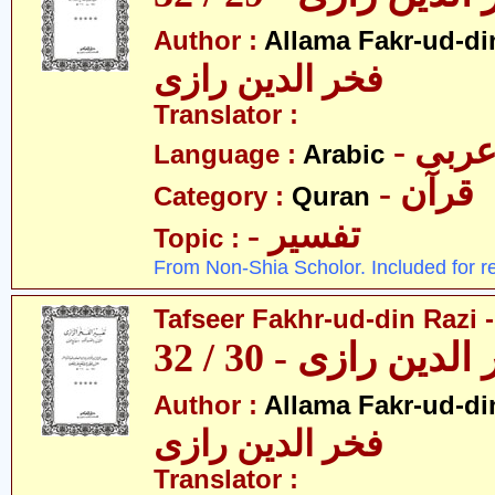
Author :
Allama Fakr-ud-di
فخر الدین رازی
Translator :
- ربی
Language :
Arabic
- قرآن
Category :
Quran
- تفسیر
Topic :
From Non-Shia Scholor. Included for r
Tafseer Fakhr-ud-din Razi -
ین رازی - 30 / 32
Author :
Allama Fakr-ud-di
فخر الدین رازی
Translator :