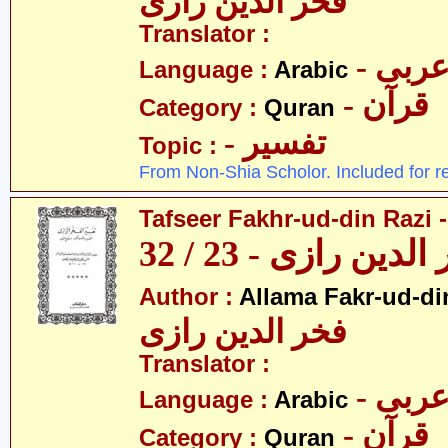
فخر الدین رازی
Translator :
- ربی
Language :
Arabic
- قرآن
Category :
Quran
- تفسیر
Topic :
From Non-Shia Scholor. Included for r
Tafseer Fakhr-ud-din Razi -
ین رازی - 23 / 32
Author :
Allama Fakr-ud-di
فخر الدین رازی
Translator :
- ربی
Language :
Arabic
- قرآن
Category :
Quran