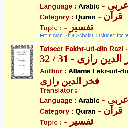
- ربی
Language :
Arabic
- قرآن
Category :
Quran
- تفسیر
Topic :
From Non-Shia Scholor. Included for r
Tafseer Fakhr-ud-din Razi -
ین رازی - 31 / 32
Author :
Allama Fakr-ud-di
فخر الدین رازی
Translator :
- ربی
Language :
Arabic
- قرآن
Category :
Quran
- تفسیر
Topic :