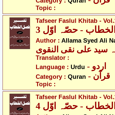
Category :
Quran
Topic :
Tafseer Faslul Khitab - Vol.
خطاب - حصّہ اوّل 3
Author :
Allama Syed Ali N
ہ سید علی نقی النقوی
Translator :
- اردو
Language :
Urdu
- قرآن
Category :
Quran
Topic :
Tafseer Faslul Khitab - Vol.
خطاب - حصّہ اوّل 4