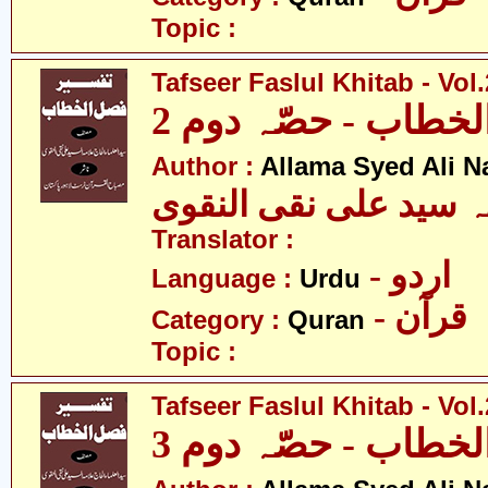
Topic :
Tafseer Faslul Khitab - Vol.
خطاب - حصّہ دوم 2
Author :
Allama Syed Ali N
ہ سید علی نقی النقوی
Translator :
- اردو
Language :
Urdu
- قرآن
Category :
Quran
Topic :
Tafseer Faslul Khitab - Vol.
خطاب - حصّہ دوم 3