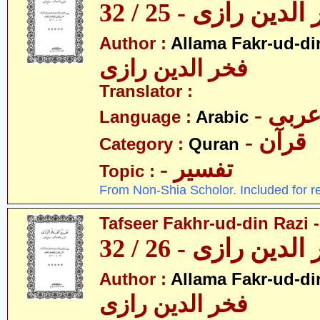
ین رازی - 25 / 32
Author :
Allama Fakr-ud-di
فخر الدین رازی
Translator :
- ربی
Language :
Arabic
- قرآن
Category :
Quran
- تفسیر
Topic :
From Non-Shia Scholor. Included for r
Tafseer Fakhr-ud-din Razi -
ین رازی - 26 / 32
Author :
Allama Fakr-ud-di
فخر الدین رازی