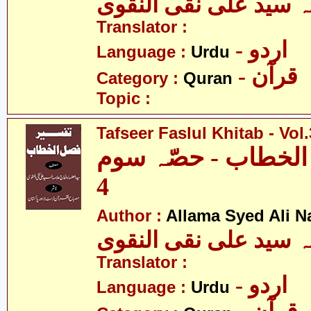
ہ سید علی نقی النقوی
Translator :
- اردو
Language :
Urdu
- قرآن
Category :
Quran
Topic :
Tafseer Faslul Khitab - Vol.
الخطاب - حصّہ سوم
4
Author :
Allama Syed Ali N
ہ سید علی نقی النقوی
Translator :
- اردو
Language :
Urdu