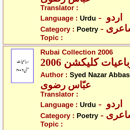
Translator :
- اردو
Language :
Urdu
- عری
Category :
Poetry
Topic :
Rubai Collection 2006
اعیات کلیکشن 2006
Author :
Syed Nazar Abbas
عبّاس رضوی
Translator :
- اردو
Language :
Urdu
- عری
Category :
Poetry
Topic :