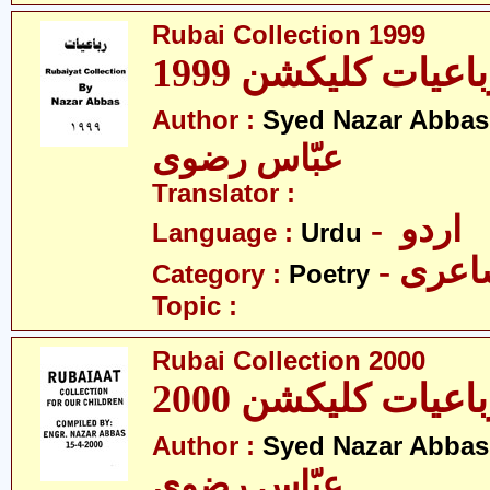
Rubai Collection 1999
اعیات کلیکشن 1999
Author :
Syed Nazar Abbas
عبّاس رضوی
Translator :
- اردو
Language :
Urdu
- عری
Category :
Poetry
Topic :
Rubai Collection 2000
اعیات کلیکشن 2000
Author :
Syed Nazar Abbas
عبّاس رضوی