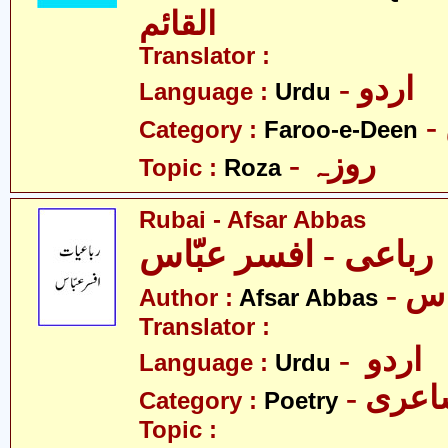
القائم
Translator :
- اردو
Language :
Urdu
Category :
Faroo-e-Deen
- روزہ
Topic :
Roza
Rubai - Afsar Abbas
رباعی - افسر عبّاس
Author :
Afsar Abbas
Translator :
- اردو
Language :
Urdu
- عری
Category :
Poetry
Topic :