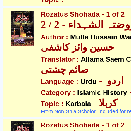
Rozatus Shohada - 1 of 2
ضتہ الشہداء - 2 / 2
Author :
Mulla Hussain Wa
حسین وائز کاشفی
Translator :
Allama Saem C
صائم چشتی
- اردو
Language :
Urdu
Category :
Islamic History
- کربلا
Topic :
Karbala
From Non-Shia Scholor. Included for r
Rozatus Shohada - 1 of 2