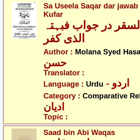
Sa Useela Saqar dar jawab 
Kufar
السقر در جواب فبہتہ
الذی کفر
Author :
Molana Syed Has
حسن
Translator :
- اردو
Language :
Urdu
Category :
Comparative Re
ادیان
Topic :
Saad bin Abi Waqas