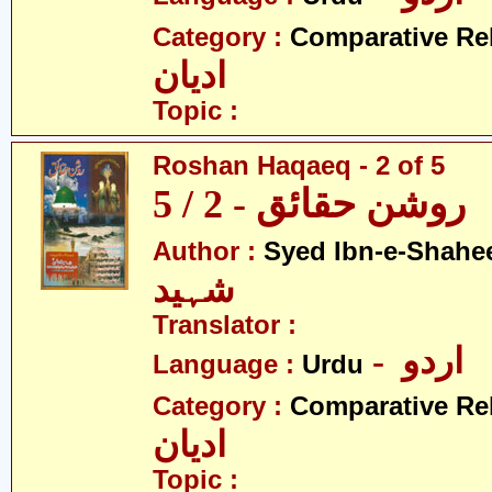
Category :
Comparative Re
ادیان
Topic :
Roshan Haqaeq - 2 of 5
روشن حقائق - 2 / 5
Author :
Syed Ibn-e-Shahe
شہید
Translator :
- اردو
Language :
Urdu
Category :
Comparative Re
ادیان
Topic :