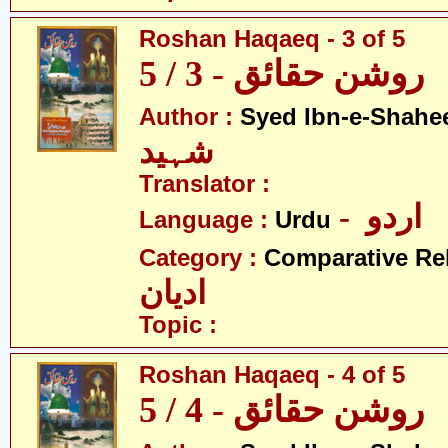
Roshan Haqaeq - 3 of 5
روشن حقائق - 3 / 5
Author :
Syed Ibn-e-Shahe
شہید
Translator :
- اردو
Language :
Urdu
Category :
Comparative Re
ادیان
Topic :
Roshan Haqaeq - 4 of 5
روشن حقائق - 4 / 5