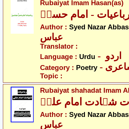
Rubaiyat Imam Hasan(as)
باعیات - امام حسنؑ
Author :
Syed Nazar Abbas
عباس
Translator :
- اردو
Language :
Urdu
- عری
Category :
Poetry
Topic :
Rubaiyat shahadat Imam Al
ات شہادت امام علیؑ
Author :
Syed Nazar Abbas
عباس