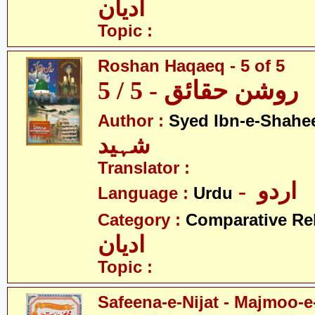
ادیان
Topic :
Roshan Haqaeq - 5 of 5
روشن حقائق - 5 / 5
Author :
Syed Ibn-e-Shahe
شہید
Translator :
- اردو
Language :
Urdu
Category :
Comparative Re
ادیان
Topic :
Safeena-e-Nijat - Majmoo-e