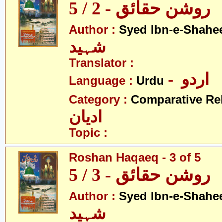
روشن حقائق - 2 / 5
Author :
Syed Ibn-e-Shahe
شہید
Translator :
- اردو
Language :
Urdu
Category :
Comparative Re
ادیان
Topic :
Roshan Haqaeq - 3 of 5
روشن حقائق - 3 / 5
Author :
Syed Ibn-e-Shahe
شہید