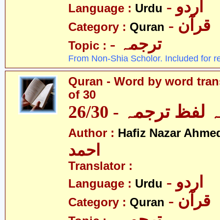
- اردو
Language :
Urdu
- قرآن
Category :
Quran
- ترجمہ
Topic :
From Non-Shia Scholor. Included for r
Quran - Word by word trans
of 30
لفظ ترجمہ - 26/30
Author :
Hafiz Nazar Ahme
احمد
Translator :
- اردو
Language :
Urdu
- قرآن
Category :
Quran
- ترجمہ