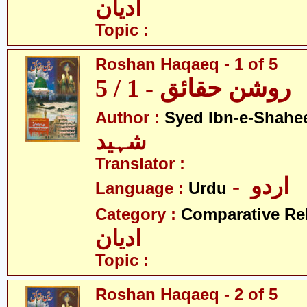
ادیان
Topic :
Roshan Haqaeq - 1 of 5
روشن حقائق - 1 / 5
Author :
Syed Ibn-e-Shahe
شہید
Translator :
- اردو
Language :
Urdu
Category :
Comparative Re
ادیان
Topic :
Roshan Haqaeq - 2 of 5