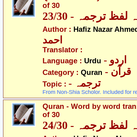
of 30
لفظ ترجمہ - 23/30
Author :
Hafiz Nazar Ahme
احمد
Translator :
- اردو
Language :
Urdu
- قرآن
Category :
Quran
- ترجمہ
Topic :
From Non-Shia Scholor. Included for r
Quran - Word by word trans
of 30
لفظ ترجمہ - 24/30