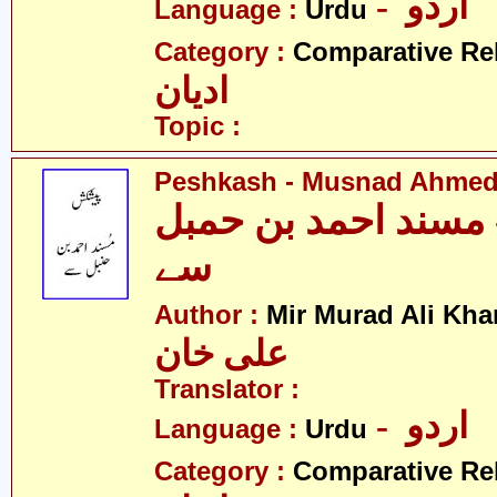
- اردو
Language :
Urdu
Category :
Comparative Re
ادیان
Topic :
Peshkash - Musnad Ahmed
مسند احمد بن حمبل
سے
Author :
Mir Murad Ali Kha
علی خان
Translator :
- اردو
Language :
Urdu
Category :
Comparative Re