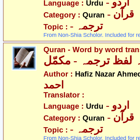
- اردو
Language :
Urdu
- قرآن
Category :
Quran
- ترجمہ
Topic :
From Non-Shia Scholor. Included for r
Quran - Word by word tran
ہ لفظ ترجمہ - مکمّل
Author :
Hafiz Nazar Ahme
احمد
Translator :
- اردو
Language :
Urdu
- قرآن
Category :
Quran
- ترجمہ
Topic :
From Non-Shia Scholor. Included for r