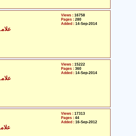
Views :
16758
Pages :
280
Added :
14-Sep-2014
علامہ
Views :
15222
Pages :
360
Added :
14-Sep-2014
علامہ
Views :
17313
Pages :
44
Added :
16-Sep-2012
علامہ