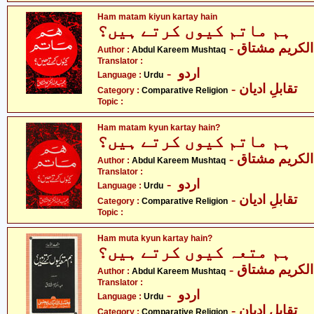
Ham matam kiyun kartay hain
ہم ماتم کیوں کرتے ہیں؟
- لکریم مشتاق
Author :
Abdul Kareem Mushtaq
Translator :
- اردو
Language :
Urdu
- تقابلِ ادیان
Category :
Comparative Religion
Topic :
Ham matam kyun kartay hain?
ہم ماتم کیوں کرتے ہیں؟
- لکریم مشتاق
Author :
Abdul Kareem Mushtaq
Translator :
- اردو
Language :
Urdu
- تقابلِ ادیان
Category :
Comparative Religion
Topic :
Ham muta kyun kartay hain?
ہم متعہ کیوں کرتے ہیں؟
- لکریم مشتاق
Author :
Abdul Kareem Mushtaq
Translator :
- اردو
Language :
Urdu
- تقابلِ ادیان
Category :
Comparative Religion