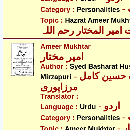
Category :
Personalities
Topic :
Hazrat Ameer Mukhta
میر المختار رحم اللہ
Ameer Mukhtar
امیر مختار
Author :
Syed Basharat Hu
- سید بشارت حسین کامل
Mirzapuri
مرزاپوری
Translator :
- اردو
Language :
Urdu
Category :
Personalities
- 
Topic :
Ameer Mukhtar