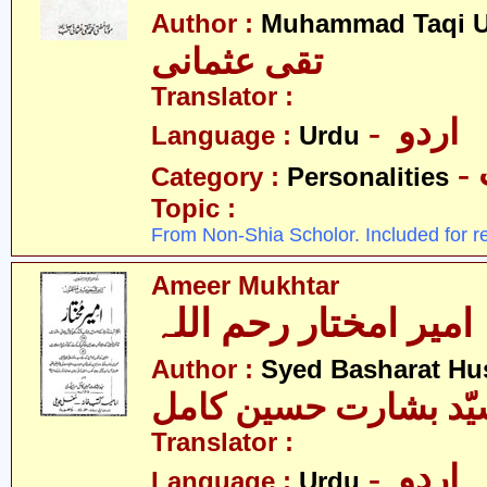
Author :
Muhammad Taqi 
تقی عثمانی
Translator :
- اردو
Language :
Urdu
Category :
Personalities
Topic :
From Non-Shia Scholor. Included for r
Ameer Mukhtar
امیر امختار رحم اللہ
Author :
Syed Basharat Hu
ّد بشارت حسین کامل
Translator :
- اردو
Language :
Urdu