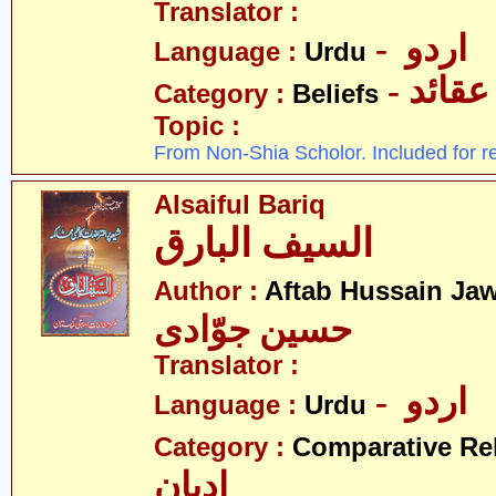
Translator :
- اردو
Language :
Urdu
- عقائد
Category :
Beliefs
Topic :
From Non-Shia Scholor. Included for r
Alsaiful Bariq
السیف البارق
Author :
Aftab Hussain Ja
حسین جوّادی
Translator :
- اردو
Language :
Urdu
Category :
Comparative Re
ادیان