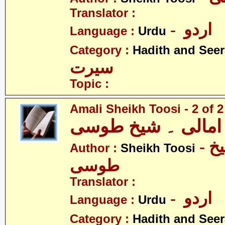
Translator :
- اردو
Language :
Urdu
Category :
Hadith and Seer
سیرت
Topic :
Amali Sheikh Toosi - 2 of 2
امالی ۔ شیخ طوسی
- امالی ۔ شیخ
Author :
Sheikh Toosi
طوسی
Translator :
- اردو
Language :
Urdu
Category :
Hadith and Seer