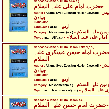
Naqoosh-e-Ismat - Imam Ali(a.s.)
ضرت امام علی علیہ السلام
- علامہ سیّد ذیشان حیدر
Author :
Allama Syed Zeeshan Haider Jawwadi
جوادئ
Translator :
- اردو
Language :
Urdu
Category :
Masoomeen(a.s.)
- امام علی علیہ السلام
Topic :
Imam Ali(a.s.)
Naqoosh-e-Ismat - Imam Hasan Askari(a.s.)
رت امام حسن عسکری علیہ
السلام
- علامہ سیّد ذیشان حیدر
Author :
Allama Syed Zeeshan Haider Jawwadi
جوادئ
Translator :
- اردو
Language :
Urdu
Category :
Masoomeen(a.s.)
- لیہ السلام
Topic :
Imam Hasan Askari(a.s.)
Naqoosh-e-Ismat - Imam Hasan(a.s.)
ضرت امام حسن علیہ السلام