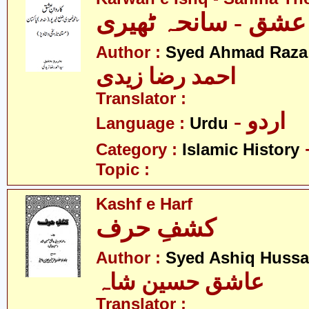
 عشق - سانحہ ٹھیری
Author :
Syed Ahmad Raza 
احمد رضا زیدی
Translator :
- اردو
Language :
Urdu
Category :
Islamic History
Topic :
Kashf e Harf
کشفِ حرف
Author :
Syed Ashiq Hussa
عاشق حسین شاہ
Translator :