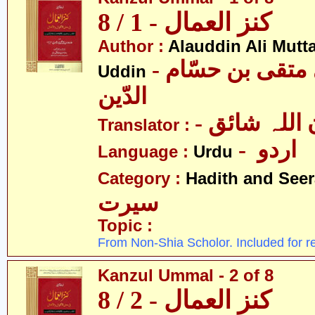
کنز العمال - 1 / 8
Author :
Alauddin Ali Mutt
- علاءالدین علی متقی بن حسّام
Uddin
الدّین
- للہ شائق
Translator :
- اردو
Language :
Urdu
Category :
Hadith and Seer
سیرت
Topic :
From Non-Shia Scholor. Included for r
Kanzul Ummal - 2 of 8
کنز العمال - 2 / 8