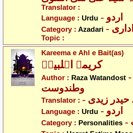
Translator :
- اردو
Language :
Urdu
- اری
Category :
Azadari
Topic :
Kareema e Ahl e Bait(as)
کریمہ اہلبیتؑ
- ضا
Author :
Raza Watandost
وطندوست
- یدر زیدی
Translator :
- اردو
Language :
Urdu
Category :
Personalities