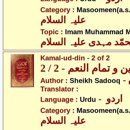
Category :
Masoomeen(a.s.
علیہ السلام
Topic :
Imam Muhammad Me
مّد مہدی علیہ السلام
Kamal-ud-din - 2 of 2
و تمام النعم - 2 / 2
Author :
Sheikh Sadooq
Translator :
- اردو
Language :
Urdu
Category :
Masoomeen(a.s.
علیہ السلام