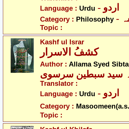
- اردو
Language :
Urdu
-
Category :
Philosophy
Topic :
Kashf ul Israr
کشفُ الاسرار
Author :
Allama Syed Sibta
ہ سید سبطین سرسوی
Translator :
- اردو
Language :
Urdu
Category :
Masoomeen(a.s.
Topic :