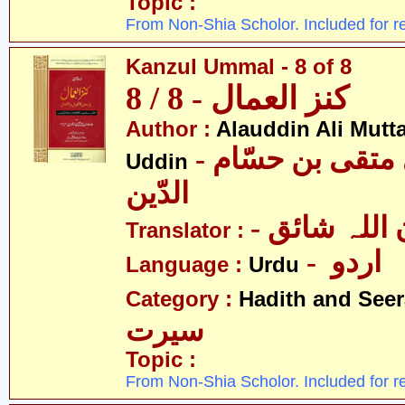
Topic :
From Non-Shia Scholor. Included for r
Kanzul Ummal - 8 of 8
کنز العمال - 8 / 8
Author :
Alauddin Ali Mutt
- علاءالدین علی متقی بن حسّام
Uddin
الدّین
- للہ شائق
Translator :
- اردو
Language :
Urdu
Category :
Hadith and Seer
سیرت
Topic :
From Non-Shia Scholor. Included for r