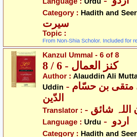
- اردو
Language :
Urdu
Category :
Hadith and Seer
سیرت
Topic :
From Non-Shia Scholor. Included for r
Kanzul Ummal - 6 of 8
کنز العمال - 6 / 8
Author :
Alauddin Ali Mutt
- علاءالدین علی متقی بن حسّام
Uddin
الدّین
- للہ شائق
Translator :
- اردو
Language :
Urdu
Category :
Hadith and Seer