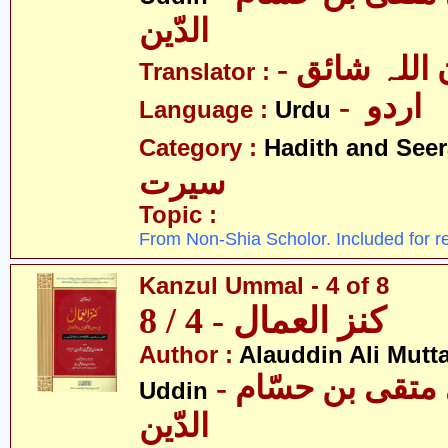
الدّین
- للہ شائق
Translator :
- اردو
Language :
Urdu
Category :
Hadith and Seer
سیرت
Topic :
From Non-Shia Scholor. Included for r
Kanzul Ummal - 4 of 8
کنز العمال - 4 / 8
Author :
Alauddin Ali Mutt
- علاءالدین علی متقی بن حسّام
Uddin
الدّین