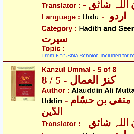
- للہ شائق
Translator :
- اردو
Language :
Urdu
Category :
Hadith and Seer
سیرت
Topic :
From Non-Shia Scholor. Included for r
Kanzul Ummal - 5 of 8
کنز العمال - 5 / 8
Author :
Alauddin Ali Mutt
- علاءالدین علی متقی بن حسّام
Uddin
الدّین
- للہ شائق
Translator :