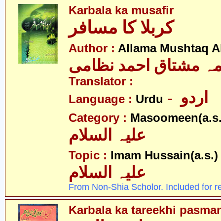
Karbala ka musafir
کربلا کا مسافر
Author :
Allama Mushtaq 
مہ مشتاق احمد نظامی
Translator :
- اردو
Language :
Urdu
Category :
Masoomeen(a.s.
علیہ السلام
- 
Topic :
Imam Hussain(a.s.)
علیہ السلام
From Non-Shia Scholor. Included for r
Karbala ka tareekhi pasman