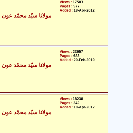
Views :
17503
Pages :
577
Added :
18-Apr-2012
مولانا سیّد محمّد عون ن
Views :
23657
Pages :
683
Added :
20-Feb-2010
مولانا سیّد محمّد عون ن
Views :
18238
Pages :
242
Added :
18-Apr-2012
مولانا سیّد محمّد عون ن