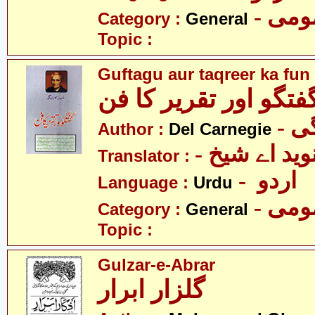
- می
Category :
General
Topic :
Guftagu aur taqreer ka fun
فتگو اور تقریر کا فن
- 
Author :
Del Carnegie
- وید اے شیخ
Translator :
- اردو
Language :
Urdu
- می
Category :
General
Topic :
Gulzar-e-Abrar
گلزار ابرار