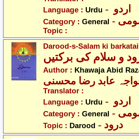
- اردو
Language :
Urdu
- می
Category :
General
Topic :
Darood-s-Salam ki barkata
Author :
Khawaja Abid Raz
اجہ عابد رضا محسنی
Translator :
- اردو
Language :
Urdu
- می
Category :
General
- درود
Topic :
Darood