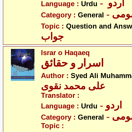
- اردو
Language :
Urdu
- می
Category :
General
Topic :
Question and Answ
جواب
Israr o Haqaeq
اسرار و حقائق
Author :
Syed Ali Muhamm
علی محمد نقوی
Translator :
- اردو
Language :
Urdu
- می
Category :
General
Topic :