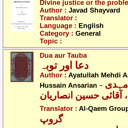
Divine justice or the proble
Author :
Javad Shayvard
Translator :
Language :
English
Category :
General
Topic :
Dua aur Tauba
دعا اور توبہ
Author :
Ayatullah Mehdi Aa
- آیت اللہ مہدی
Hussain Ansarian
آقائی حسین انصاریان
Translator :
Al-Qaem Grou
گروپ