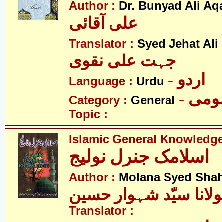
Author :
Dr. Bunyad Ali Aq
علی آقائی
Translator :
Syed Jehat Ali
جہت علی نقوی
- اردو
Language :
Urdu
- می
Category :
General
Topic :
Islamic General Knowledg
اسلامک جنرل نولیج
Author :
Molana Syed Sha
Translator :