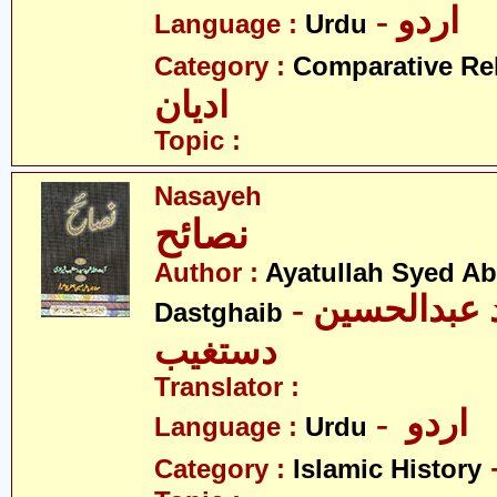
- اردو
Language :
Urdu
Category :
Comparative Re
ادیان
Topic :
Nasayeh
نصائح
Author :
Ayatullah Syed A
- آیت اللہ سیّد عبدالحسین
Dastghaib
دستغیب
Translator :
- اردو
Language :
Urdu
Category :
Islamic History