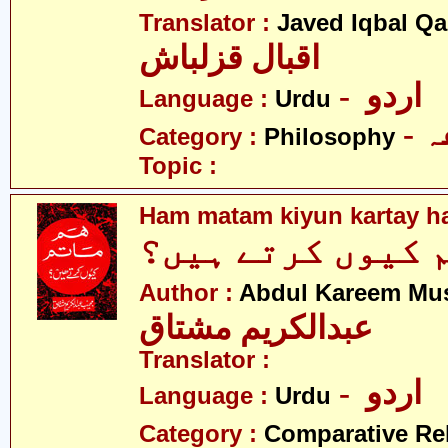
Translator :
Javed Iqbal Q
اقبال قزلباش
- اردو
Language :
Urdu
-
Category :
Philosophy
Topic :
Ham matam kiyun kartay h
 کیوں کرتے ہیں؟
Author :
Abdul Kareem Mu
عبدالکریم مشتاق
Translator :
- اردو
Language :
Urdu
Category :
Comparative Re