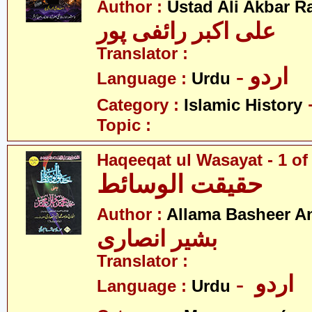
Author :
Ustad Ali Akbar R
علی اکبر رائفی پور
Translator :
- اردو
Language :
Urdu
Category :
Islamic History
Topic :
Haqeeqat ul Wasayat - 1 of
حقیقت الوسائط
Author :
Allama Basheer An
بشیر انصاری
Translator :
- اردو
Language :
Urdu