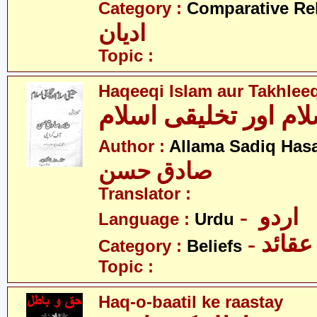
Category :
Comparative Re
ادیان
Topic :
Haqeeqi Islam aur Takhleeq
ام اور تخلیقی اسلام
Author :
Allama Sadiq Has
صادق حسن
Translator :
- اردو
Language :
Urdu
- عقائد
Category :
Beliefs
Topic :
Haq-o-baatil ke raastay