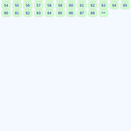
54
55
56
57
58
59
60
61
62
63
64
65
>>
80
81
82
83
84
85
86
87
88