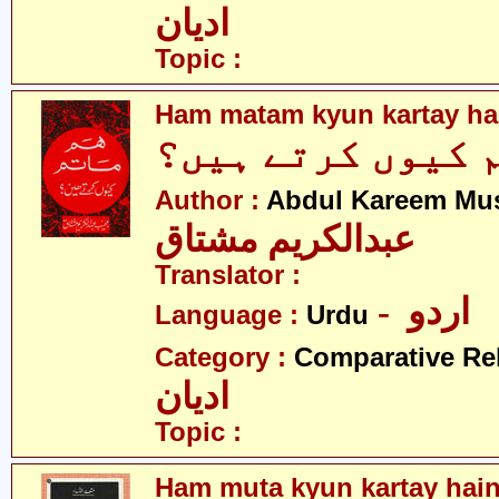
ادیان
Topic :
Ham matam kyun kartay ha
 کیوں کرتے ہیں؟
Author :
Abdul Kareem Mu
عبدالکریم مشتاق
Translator :
- اردو
Language :
Urdu
Category :
Comparative Re
ادیان
Topic :
Ham muta kyun kartay hai