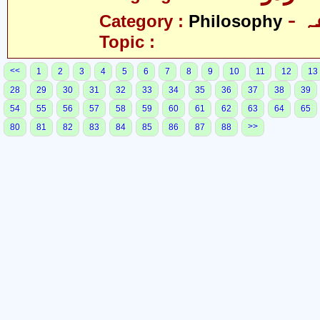
-
Category :
Philosophy
Topic :
<<
1
2
3
4
5
6
7
8
9
10
11
12
13
28
29
30
31
32
33
34
35
36
37
38
39
54
55
56
57
58
59
60
61
62
63
64
65
>>
80
81
82
83
84
85
86
87
88