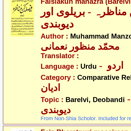
Faislakun manazra (Barelv
مناظرہ - بریلوی اور
دیوبندی
Author :
Muhammad Manzo
محمّد منظور نعمانی
Translator :
- اردو
Language :
Urdu
Category :
Comparative Re
ادیان
- ریلوی
Topic :
Barelvi, Deobandi
دیوبندی
From Non-Shia Scholor. Included for r