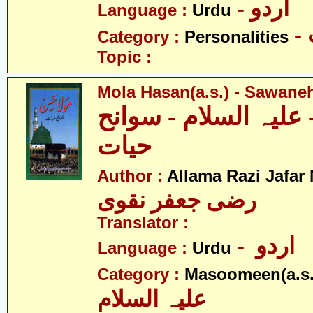
- اردو
Language :
Urdu
Category :
Personalities
Topic :
Mola Hasan(a.s.) - Sawane
علیہ السلام - سوانح
حیات
Author :
Allama Razi Jafar
رضی جعفر نقوی
Translator :
- اردو
Language :
Urdu
Category :
Masoomeen(a.s.
علیہ السلام