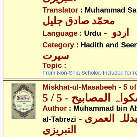
Translator :
Muhammad Sad
محمّد صادق جلیل
- اردو
Language :
Urdu
Category :
Hadith and Seer
سیرت
Topic :
From Non-Shia Scholor. Included for r
Miskhat-ul-Masabeeh - 5 of
اہ المصابیح - 5 / 5
Author :
Muhammad bin Abd
- محمّد بن عبدللہ العمری
al-Tabrezi
التبریزی