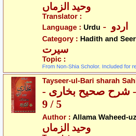
وحید الزماں
Translator :
- اردو
Language :
Urdu
Category :
Hadith and Seer
سیرت
Topic :
From Non-Shia Scholor. Included for r
Tayseer-ul-Bari sharah Sahi
ری - شرح صحیح بخاری
5 / 9
Author :
Allama Waheed-u
وحید الزماں