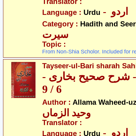
Translator :
- اردو
Language :
Urdu
Category :
Hadith and Seer
سیرت
Topic :
From Non-Shia Scholor. Included for r
Tayseer-ul-Bari sharah Sahi
ری - شرح صحیح بخاری
6 / 9
Author :
Allama Waheed-u
وحید الزماں
Translator :
- اردو
Language :
Urdu