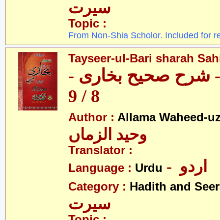
سیرت
Topic :
From Non-Shia Scholor. Included for r
Tayseer-ul-Bari sharah Sahi
ری - شرح صحیح بخاری
8 / 9
Author :
Allama Waheed-u
وحید الزماں
Translator :
- اردو
Language :
Urdu
Category :
Hadith and Seer
سیرت
Topic :