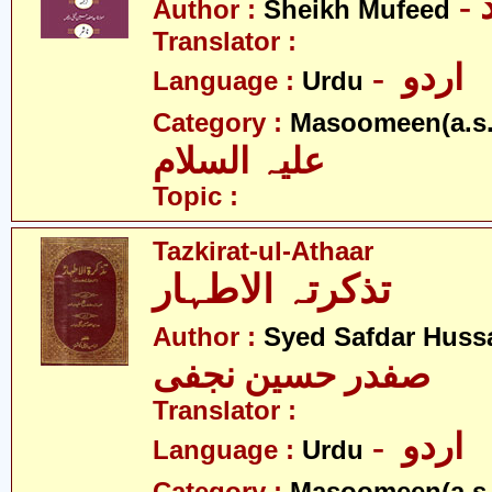
Author :
Sheikh Mufeed
Translator :
- اردو
Language :
Urdu
Category :
Masoomeen(a.s.
علیہ السلام
Topic :
Tazkirat-ul-Athaar
تذکرتہ الاطہار
Author :
Syed Safdar Hussa
صفدر حسین نجفی
Translator :
- اردو
Language :
Urdu