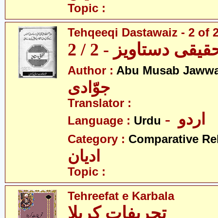
Topic :
Tehqeeqi Dastawaiz - 2 of 
قیقی دستاویز - 2 / 2
Author :
Abu Musab Jawwa
جوّادی
Translator :
- اردو
Language :
Urdu
Category :
Comparative Re
ادیان
Topic :
Tehreefat e Karbala
تحریفاتِ کربلا