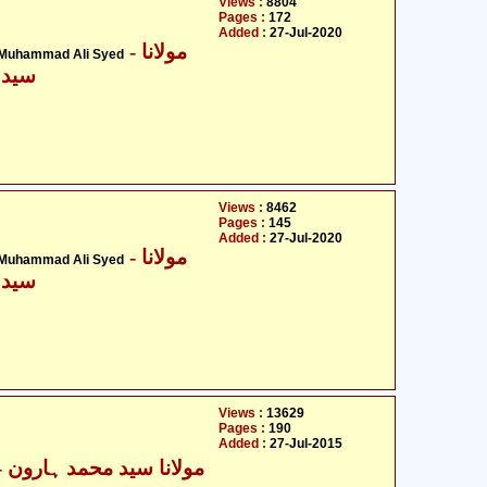
Views :
8804
Pages :
172
Added :
27-Jul-2020
- مولانا
 Muhammad Ali Syed
سید 
Views :
8462
Pages :
145
Added :
27-Jul-2020
- مولانا
 Muhammad Ali Syed
سید 
Views :
13629
Pages :
190
Added :
27-Jul-2015
مولانا سید 