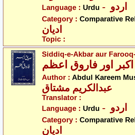
- اردو
Language :
Urdu
Category :
Comparative Re
ادیان
Topic :
Siddiq-e-Akbar aur Faroo
کبر اور فاروق اعظم
Author :
Abdul Kareem Mu
عبدالکریم مشتاق
Translator :
- اردو
Language :
Urdu
Category :
Comparative Re
ادیان