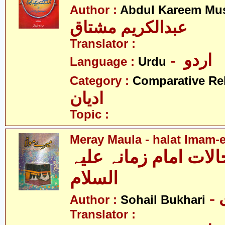
Author :
Abdul Kareem Mu
عبدالکریم مشتاق
Translator :
- اردو
Language :
Urdu
Category :
Comparative Re
ادیان
Topic :
Meray Maula - halat Imam-
الات امام زمانہ علیہ
السلام
Author :
Sohail Bukhari
Translator :