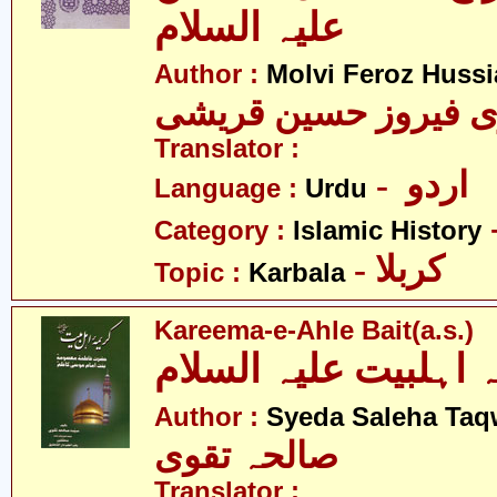
علیہ السلام
Author :
Molvi Feroz Huss
Translator :
- اردو
Language :
Urdu
Category :
Islamic History
- کربلا
Topic :
Karbala
Kareema-e-Ahle Bait(a.s.)
 اہلبیت علیہ السلام
Author :
Syeda Saleha Taq
صالحہ تقوی
Translator :