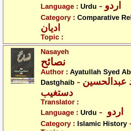
- اردو
Language :
Urdu
Category :
Comparative Re
ادیان
Topic :
Nasayeh
نصائح
Author :
Ayatullah Syed A
- آیت اللہ سیّد عبدالحسین
Dastghaib
دستغیب
Translator :
- اردو
Language :
Urdu
Category :
Islamic History