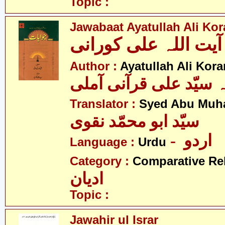
Topic :
Jawabaat Ayatullah Ali Kor
Author :
Ayatullah Ali Kora
ہ سیّد علی قرآنی آملی
Translator :
Syed Abu Muh
سیّد ابو محمّد نقوی
- اردو
Language :
Urdu
Category :
Comparative Re
ادیان
Topic :
Jawahir ul Israr