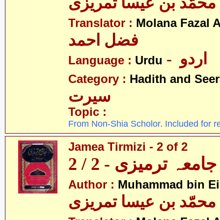
محمّد بن عیسا تمریزی
Translator :
Molana Fazal
فضل احمد
- اردو
Language :
Urdu
Category :
Hadith and Seer
سیرت
Topic :
From Non-Shia Scholor. Included for r
Jamea Tirmizi - 2 of 2
جامعہ ترمیزی - 2 / 2
Author :
Muhammad bin Eis
محمّد بن عیسا تمریزی