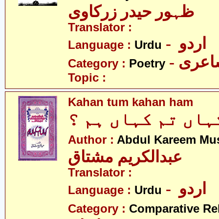
ظہور حیدر زرکاوی
Translator :
- اردو
Language :
Urdu
- عری
Category :
Poetry
Topic :
Kahan tum kahan ham
ہاں تم کہاں ہم ؟
Author :
Abdul Kareem Mu
عبدالکریم مشتاق
Translator :
- اردو
Language :
Urdu
Category :
Comparative Re