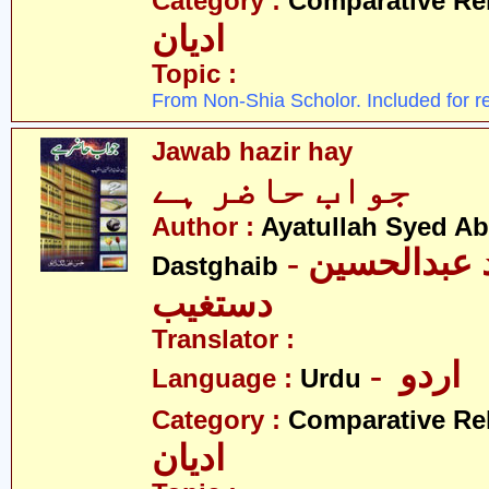
Category :
Comparative Re
ادیان
Topic :
From Non-Shia Scholor. Included for r
Jawab hazir hay
جواب حاضر ہے
Author :
Ayatullah Syed A
- آیت اللہ سیّد عبدالحسین
Dastghaib
دستغیب
Translator :
- اردو
Language :
Urdu
Category :
Comparative Re
ادیان