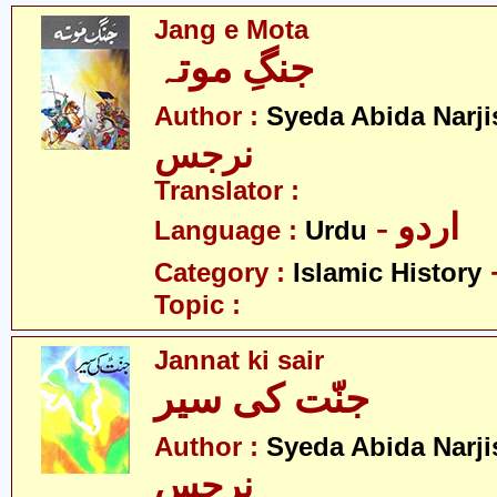
Jang e Mota
جنگِ موتہ
Author :
Syeda Abida Narji
نرجس
Translator :
- اردو
Language :
Urdu
Category :
Islamic History
Topic :
Jannat ki sair
جنّت کی سیر
Author :
Syeda Abida Narji
نرجس