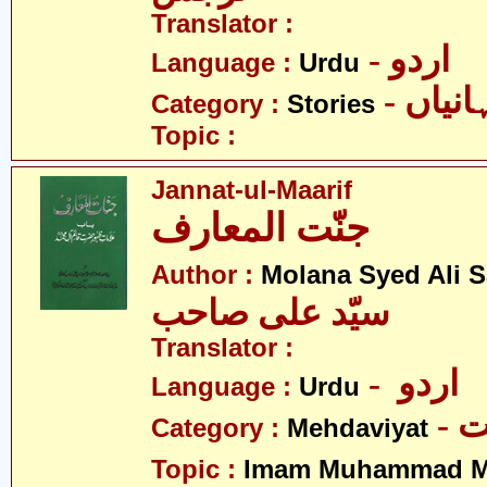
Translator :
- اردو
Language :
Urdu
- نیاں
Category :
Stories
Topic :
Jannat-ul-Maarif
جنّت المعارف
Author :
Molana Syed Ali 
سیّد علی صاحب
Translator :
- اردو
Language :
Urdu
-
Category :
Mehdaviyat
Topic :
Imam Muhammad Me