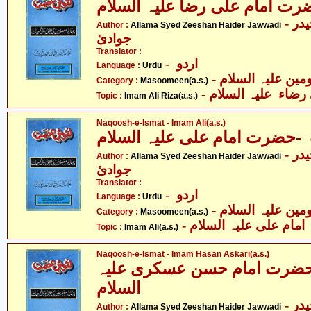
 امام علی رضا علیہ السلام
- علامہ سیّد ذیشان حیدر
Author :
Allama Syed Zeeshan Haider Jawwadi
جوادئ
Translator :
- اردو
Language :
Urdu
Category :
Masoomeen(a.s.)
- رضاء علیہ السلام
Topic :
Imam Ali Riza(a.s.)
Naqoosh-e-Ismat - Imam Ali(a.s.)
ضرت امام علی علیہ السلام
- علامہ سیّد ذیشان حیدر
Author :
Allama Syed Zeeshan Haider Jawwadi
جوادئ
Translator :
- اردو
Language :
Urdu
Category :
Masoomeen(a.s.)
- امام علی علیہ السلام
Topic :
Imam Ali(a.s.)
Naqoosh-e-Ismat - Imam Hasan Askari(a.s.)
رت امام حسن عسکری علیہ
السلام
- علامہ سیّد ذیشان حیدر
Author :
Allama Syed Zeeshan Haider Jawwadi