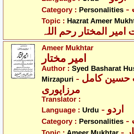
Category :
Personalities
Topic :
Hazrat Ameer Mukhta
میر المختار رحم اللہ
Ameer Mukhtar
امیر مختار
Author :
Syed Basharat Hu
- سید بشارت حسین کامل
Mirzapuri
مرزاپوری
Translator :
- اردو
Language :
Urdu
Category :
Personalities
- 
Topic :
Ameer Mukhtar