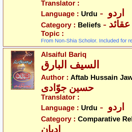
Translator :
- اردو
Language :
Urdu
- عقائد
Category :
Beliefs
Topic :
From Non-Shia Scholor. Included for r
Alsaiful Bariq
السیف البارق
Author :
Aftab Hussain Ja
حسین جوّادی
Translator :
- اردو
Language :
Urdu
Category :
Comparative Re
ادیان