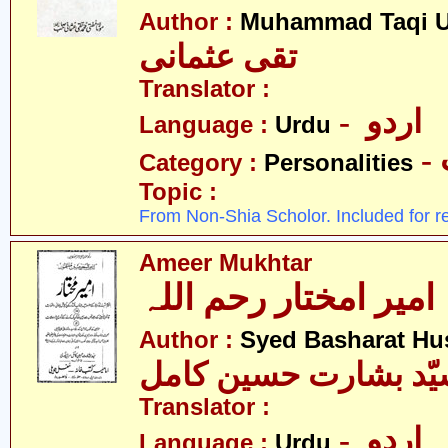
Author :
Muhammad Taqi 
تقی عثمانی
Translator :
- اردو
Language :
Urdu
Category :
Personalities
Topic :
From Non-Shia Scholor. Included for r
Ameer Mukhtar
امیر امختار رحم اللہ
Author :
Syed Basharat Hu
ّد بشارت حسین کامل
Translator :
- اردو
Language :
Urdu