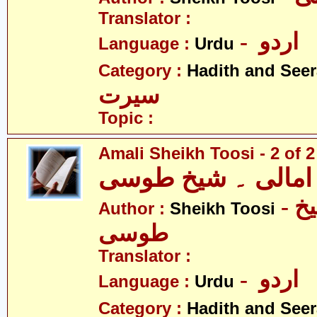
Translator :
- اردو
Language :
Urdu
Category :
Hadith and Seer
سیرت
Topic :
Amali Sheikh Toosi - 2 of 2
امالی ۔ شیخ طوسی
- امالی ۔ شیخ
Author :
Sheikh Toosi
طوسی
Translator :
- اردو
Language :
Urdu
Category :
Hadith and Seer