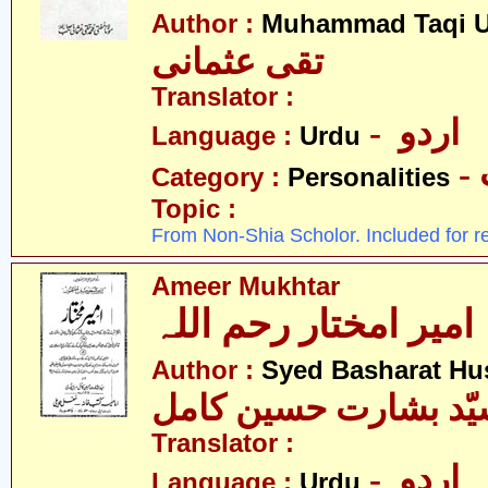
Author :
Muhammad Taqi 
تقی عثمانی
Translator :
- اردو
Language :
Urdu
Category :
Personalities
Topic :
From Non-Shia Scholor. Included for r
Ameer Mukhtar
امیر امختار رحم اللہ
Author :
Syed Basharat Hu
ّد بشارت حسین کامل
Translator :
- اردو
Language :
Urdu