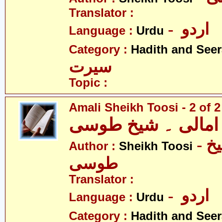
Translator :
- اردو
Language :
Urdu
Category :
Hadith and Seer
سیرت
Topic :
Amali Sheikh Toosi - 2 of 2
امالی ۔ شیخ طوسی
- امالی ۔ شیخ
Author :
Sheikh Toosi
طوسی
Translator :
- اردو
Language :
Urdu
Category :
Hadith and Seer