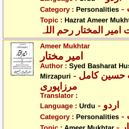
Category :
Personalities
Topic :
Hazrat Ameer Mukhta
میر المختار رحم اللہ
Ameer Mukhtar
امیر مختار
Author :
Syed Basharat Hu
- سید بشارت حسین کامل
Mirzapuri
مرزاپوری
Translator :
- اردو
Language :
Urdu
Category :
Personalities
- 
Topic :
Ameer Mukhtar