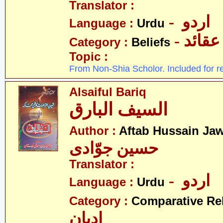
Translator :
- اردو
Language :
Urdu
- عقائد
Category :
Beliefs
Topic :
From Non-Shia Scholor. Included for r
Alsaiful Bariq
السیف البارق
Author :
Aftab Hussain Ja
حسین جوّادی
Translator :
- اردو
Language :
Urdu
Category :
Comparative Re
ادیان