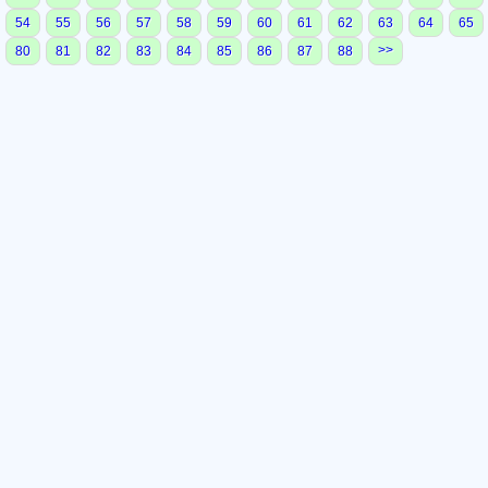
54
55
56
57
58
59
60
61
62
63
64
65
>>
80
81
82
83
84
85
86
87
88