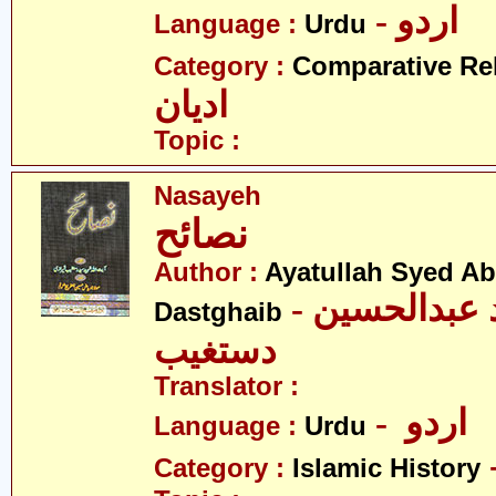
- اردو
Language :
Urdu
Category :
Comparative Re
ادیان
Topic :
Nasayeh
نصائح
Author :
Ayatullah Syed A
- آیت اللہ سیّد عبدالحسین
Dastghaib
دستغیب
Translator :
- اردو
Language :
Urdu
Category :
Islamic History