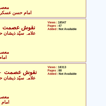
- معصومین علیہ السلام
امام حسن عسکری ع
Views :
18547
Pages :
47
نقوش عصمت -ح
Added :
Not Available
- معصومین علیہ السلام
امام
Views :
18313
Pages :
88
نقوش عصمت -حض
Added :
Not Available
- معصومین علیہ السلام
امام 