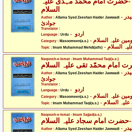
ضرت امام محمّد مہدی علیہ
السلام
- علامہ سیّد ذیشان حیدر
Author :
Allama Syed Zeeshan Haider Jawwadi
جوادئ
Translator :
- اردو
Language :
Urdu
Category :
Masoomeen(a.s.)
- ہ السلام
Topic :
Imam Muhammad Mehdi(atfs)
Naqoosh-e-Ismat - Imam Muhammad Taqi(a.s.)
مام محمّد تقی علیہ السلام
- علامہ سیّد ذیشان حیدر
Author :
Allama Syed Zeeshan Haider Jawwadi
جوادئ
Translator :
- اردو
Language :
Urdu
Category :
Masoomeen(a.s.)
- لیہ السلام
Topic :
Imam Muhammad Taqi(a.s.)
Naqoosh-e-Ismat - Imam Sajjad(a.s.)
رت امام سجاد علیہ السلام
- علامہ سیّد ذیشان حیدر
Author :
Allama Syed Zeeshan Haider Jawwadi