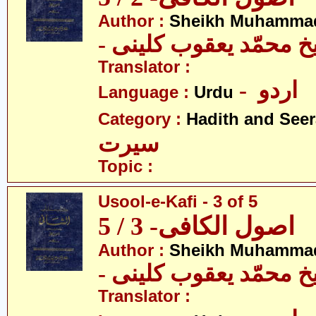
Author :
Sheikh Muhammad
-  محمّد یعقوب کلینی
Translator :
- اردو
Language :
Urdu
Category :
Hadith and Seer
سیرت
Topic :
Usool-e-Kafi - 3 of 5
اصول الکافی- 3 / 5
Author :
Sheikh Muhammad
-  محمّد یعقوب کلینی
Translator :