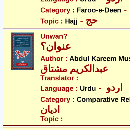
Category :
Faroo-e-Deen
- حج
Topic :
Hajj
Unwan?
عنوان؟
Author :
Abdul Kareem Mu
عبدالکریم مشتاق
Translator :
- اردو
Language :
Urdu
Category :
Comparative Re
ادیان
Topic :