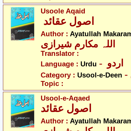
Usoole Aqaid
اصول عقائد
Author :
Ayatullah Makaram
اللہ مکارم شیرازی
Translator :
- اردو
Language :
Urdu
Category :
Usool-e-Deen
Topic :
Usool-e-Aqaed
اصول عقائد
Author :
Ayatullah Makaram