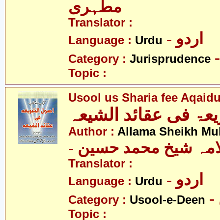
مطہری
Translator :
- اردو
Language :
Urdu
Category :
Jurisprudence
Topic :
Usool us Sharia fee Aqaid
عۃ فی عقائد الشیعہ
Author :
Allama Sheikh M
- امہ شیخ محمد حسین
Translator :
- اردو
Language :
Urdu
Category :
Usool-e-Deen
Topic :