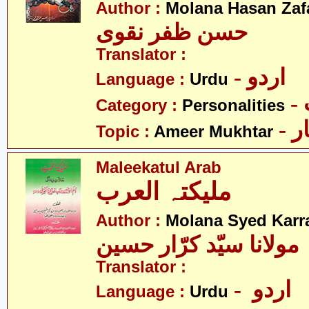
Author :
Molana Hasan Zaf
حسن ظفر نقوی
Translator :
- اردو
Language :
Urdu
Category :
Personalities
- 
Topic :
Ameer Mukhtar
Maleekatul Arab
ملیکتہ العرب
Author :
Molana Syed Karr
مولانا سیّد کرّار حسین
Translator :
- اردو
Language :
Urdu