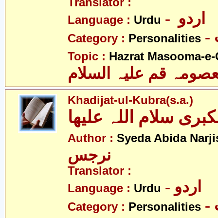
Translator :
- اردو
Language :
Urdu
Category :
Personalities
Topic :
Hazrat Masooma-e-
ومہ قم علیہ السلام
Khadijat-ul-Kubra(s.a.)
کبری سلام اللہ علیھا
Author :
Syeda Abida Narji
نرجس
Translator :
- اردو
Language :
Urdu
Category :
Personalities