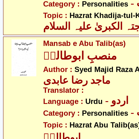
Category :
Personalities
Topic :
Hazrat Khadija-tul-
 الکبریٰ علیہ السلام
Mansab e Abu Talib(as)
منصبِ ابوطالبؑ
Author :
Syed Majid Raza A
ماجد رضا عابدی
Translator :
- اردو
Language :
Urdu
Category :
Personalities
Topic :
Hazrat Abu Talib(as
ابوطالبؑ