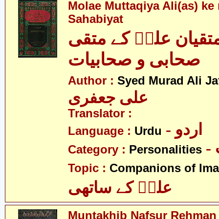
Molae Muttaqiya Ali(as) ke
Sahabiyat
متقیان علیؑ کے متقی
صحابی و صحابیات
Author :
Syed Murad Ali Jaf
علی جعفری
Translator :
- اردو
Language :
Urdu
Category :
Personalities
Topic :
Companions of Ima
علیؑ کے ساتھی
Muntakhib Nafsur Rehman f