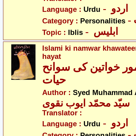
- اردو
Language :
Urdu
Category :
Personalities
- ابلیس
Topic :
Iblis
Islami ki namwar khawatee
hayat
ور خواتین کی سوانح
حیات
Author :
Syed Muhammad 
سیّد محمّد ایوب نقوی
Translator :
- اردو
Language :
Urdu
Category :
Personalities