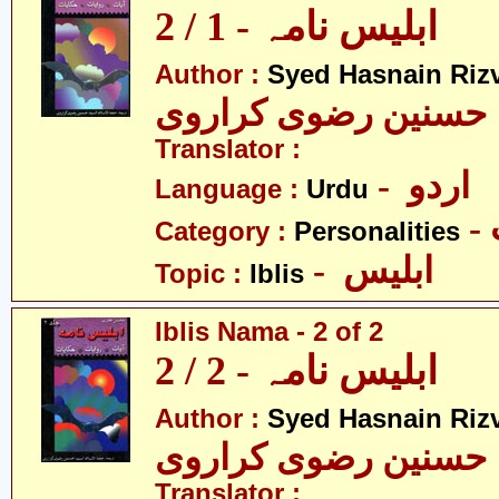
ابلیس نامہ - 1 / 2
Author :
Syed Hasnain Rizv
حسنین رضوی کراروی
Translator :
- اردو
Language :
Urdu
Category :
Personalities
- ابلیس
Topic :
Iblis
Iblis Nama - 2 of 2
ابلیس نامہ - 2 / 2
Author :
Syed Hasnain Rizv
حسنین رضوی کراروی
Translator :