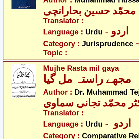
Author :
Muhammad Hussai
محمّد حسین بحارانچی
Translator :
- اردو
Language :
Urdu
Category :
Jurisprudence
Topic :
Mujhe Rasta mil gaya
مجھے راستہ مل گیا
Author :
Dr. Muhammad Te
ٹر محمّد تجانی سماوی
Translator :
- اردو
Language :
Urdu
Category :
Comparative Re