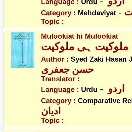
- اردو
Language :
Urdu
-
Category :
Mehdaviyat
Topic :
Mulookiat hi Mulookiat
ملوکیت ہی ملوکیت
Author :
Syed Zaki Hasan J
حسن جعفری
Translator :
- اردو
Language :
Urdu
Category :
Comparative Re
ادیان
Topic :